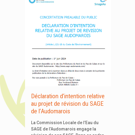
Déclaration d’intention relative
au projet de révision du SAGE
de l’Audomarois
La Commission Locale de l’Eau du
SAGE de l’Audomarois engage la