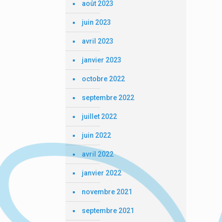
août 2023
juin 2023
avril 2023
janvier 2023
octobre 2022
septembre 2022
juillet 2022
juin 2022
avril 2022
janvier 2022
novembre 2021
septembre 2021