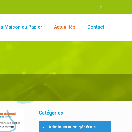
La Maison du Papier
Actualités
Contact
Catégories
Administration générale