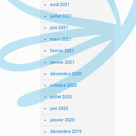
août 2021
juillet 2021
juin 2021
mars 2021
février 2021
janvier 2021
décembre 2020
octobre 2020
juillet 2020
juin 2020
janvier 2020
décembre 2019