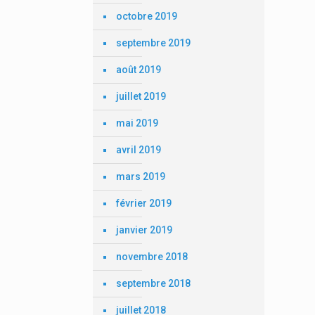
octobre 2019
septembre 2019
août 2019
juillet 2019
mai 2019
avril 2019
mars 2019
février 2019
janvier 2019
novembre 2018
septembre 2018
juillet 2018