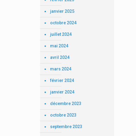
janvier 2025
octobre 2024
juillet 2024
mai 2024
avril 2024
mars 2024
février 2024
janvier 2024
décembre 2023
octobre 2023
septembre 2023