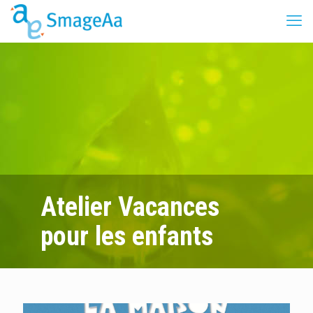
Atelier Vacances
pour les enfants