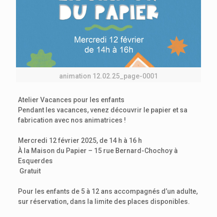
animation 12.02.25_page-0001
Atelier Vacances pour les enfants
Pendant les vacances, venez découvrir le papier et sa
fabrication avec nos animatrices !
Mercredi 12 février 2025, de 14 h à 16 h
À la Maison du Papier – 15 rue Bernard-Chochoy à
Esquerdes
️ Gratuit
Pour les enfants de 5 à 12 ans accompagnés d’un adulte,
sur réservation, dans la limite des places disponibles.