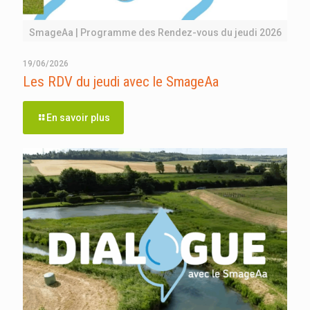
SmageAa | Programme des Rendez-vous du jeudi 2026
19/06/2026
Les RDV du jeudi avec le SmageAa
En savoir plus