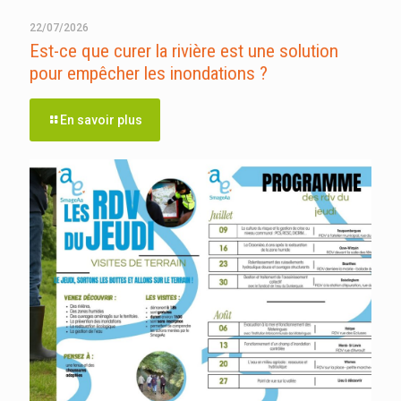
22/07/2026
Est-ce que curer la rivière est une solution
pour empêcher les inondations ?
En savoir plus