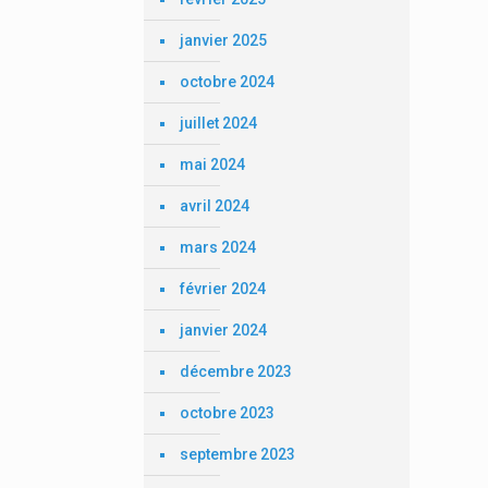
janvier 2025
octobre 2024
juillet 2024
mai 2024
avril 2024
mars 2024
février 2024
janvier 2024
décembre 2023
octobre 2023
septembre 2023