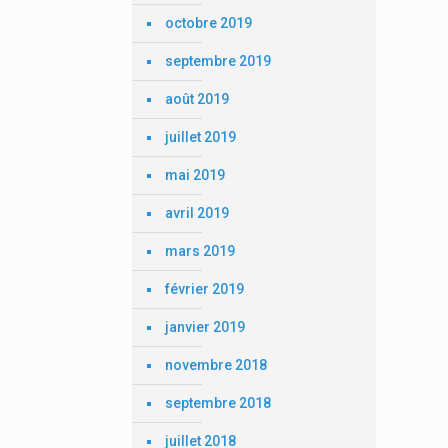
octobre 2019
septembre 2019
août 2019
juillet 2019
mai 2019
avril 2019
mars 2019
février 2019
janvier 2019
novembre 2018
septembre 2018
juillet 2018