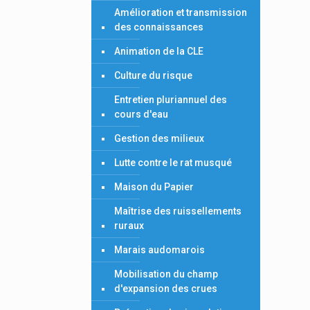
Amélioration et transmission
des connaissances
Animation de la CLE
Culture du risque
Entretien pluriannuel des
cours d'eau
Gestion des milieux
Lutte contre le rat musqué
Maison du Papier
Maîtrise des ruissellements
ruraux
Marais audomarois
Mobilisation du champ
d'expansion des crues