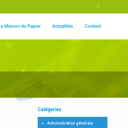
La Maison du Papier
Actualités
Contact
Catégories
Administration générale