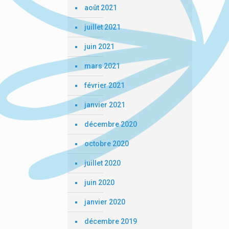
août 2021
juillet 2021
juin 2021
mars 2021
février 2021
janvier 2021
décembre 2020
octobre 2020
juillet 2020
juin 2020
janvier 2020
décembre 2019