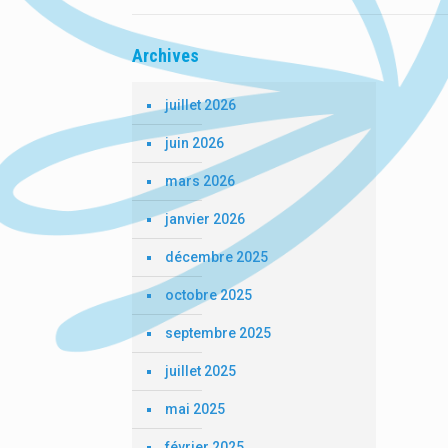
Archives
juillet 2026
juin 2026
mars 2026
janvier 2026
décembre 2025
octobre 2025
septembre 2025
juillet 2025
mai 2025
février 2025