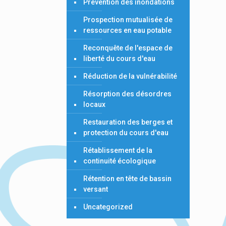
Prévention des inondations
Prospection mutualisée de
ressources en eau potable
Reconquête de l'espace de
liberté du cours d'eau
Réduction de la vulnérabilité
Résorption des désordres
locaux
Restauration des berges et
protection du cours d'eau
Rétablissement de la
continuité écologique
Rétention en tête de bassin
versant
Uncategorized