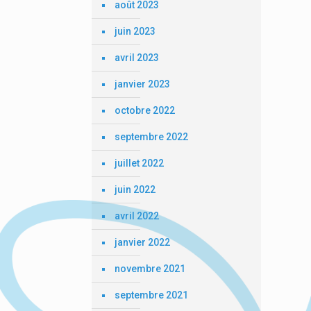
août 2023
juin 2023
avril 2023
janvier 2023
octobre 2022
septembre 2022
juillet 2022
juin 2022
avril 2022
janvier 2022
novembre 2021
septembre 2021