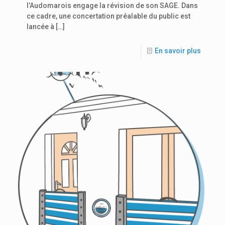
l’Audomarois engage la révision de son SAGE. Dans
ce cadre, une concertation préalable du public est
lancée à
[…]
En savoir plus