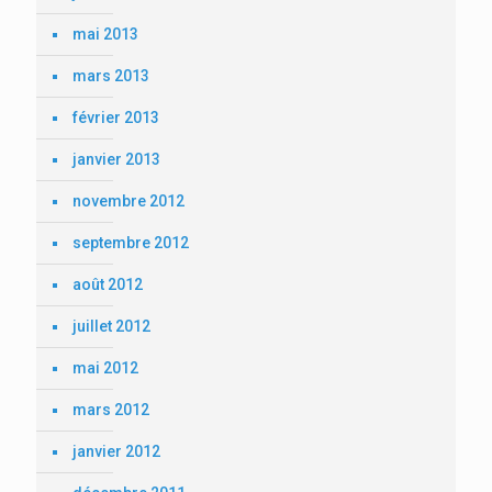
mai 2013
mars 2013
février 2013
janvier 2013
novembre 2012
septembre 2012
août 2012
juillet 2012
mai 2012
mars 2012
janvier 2012