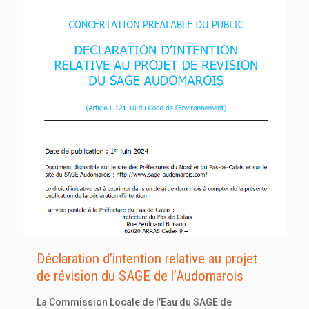
Déclaration d’intention relative au projet
de révision du SAGE de l’Audomarois
La Commission Locale de l’Eau du SAGE de