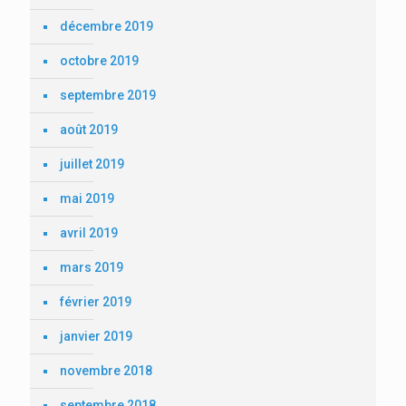
décembre 2019
octobre 2019
septembre 2019
août 2019
juillet 2019
mai 2019
avril 2019
mars 2019
février 2019
janvier 2019
novembre 2018
septembre 2018