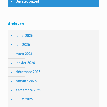
Uncategorized
Archives
juillet 2026
juin 2026
mars 2026
janvier 2026
décembre 2025
octobre 2025
septembre 2025
juillet 2025