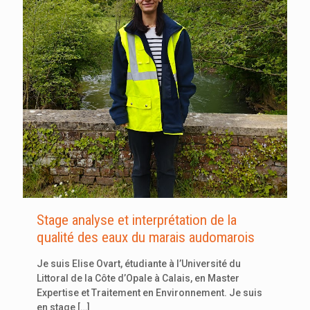
Stage analyse et interprétation de la
qualité des eaux du marais audomarois
Je suis Elise Ovart, étudiante à l’Université du
Littoral de la Côte d’Opale à Calais, en Master
Expertise et Traitement en Environnement. Je suis
en stage
[…]