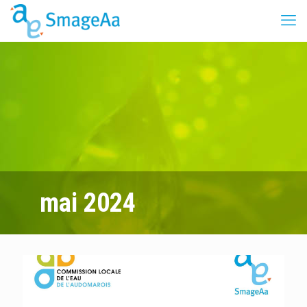
mai 2024