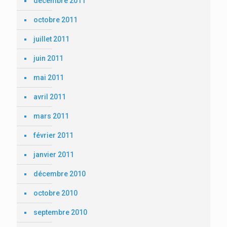
décembre 2011
octobre 2011
juillet 2011
juin 2011
mai 2011
avril 2011
mars 2011
février 2011
janvier 2011
décembre 2010
octobre 2010
septembre 2010