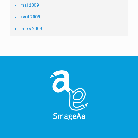
mai 2009
avril 2009
mars 2009