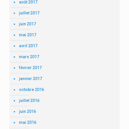
août 2017
juillet 2017
juin 2017
mai 2017
avril 2017
mars 2017
février 2017
janvier 2017
octobre 2016
juillet 2016
juin 2016
mai 2016