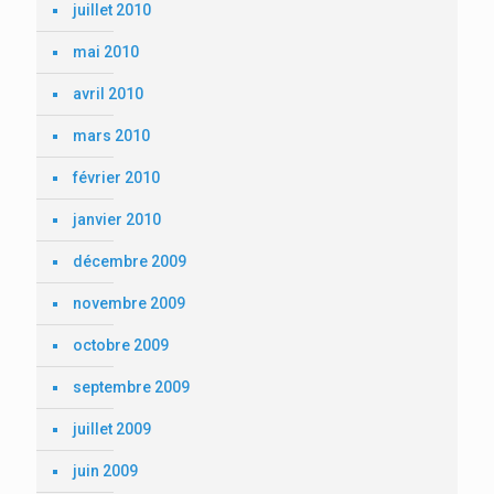
juillet 2010
mai 2010
avril 2010
mars 2010
février 2010
janvier 2010
décembre 2009
novembre 2009
octobre 2009
septembre 2009
juillet 2009
juin 2009