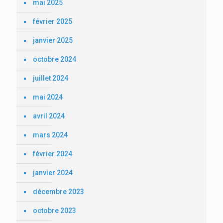
mai 2025
février 2025
janvier 2025
octobre 2024
juillet 2024
mai 2024
avril 2024
mars 2024
février 2024
janvier 2024
décembre 2023
octobre 2023