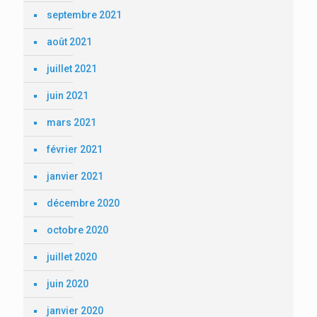
septembre 2021
août 2021
juillet 2021
juin 2021
mars 2021
février 2021
janvier 2021
décembre 2020
octobre 2020
juillet 2020
juin 2020
janvier 2020