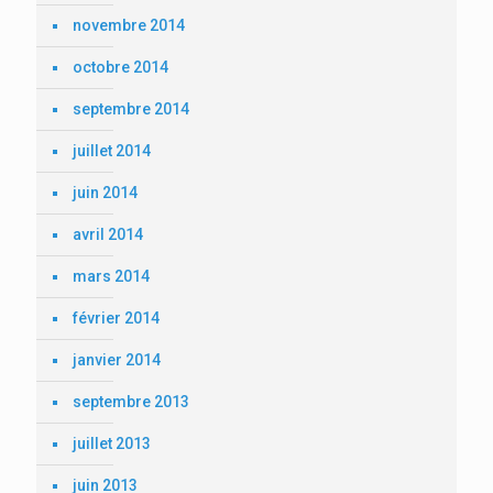
novembre 2014
octobre 2014
septembre 2014
juillet 2014
juin 2014
avril 2014
mars 2014
février 2014
janvier 2014
septembre 2013
juillet 2013
juin 2013