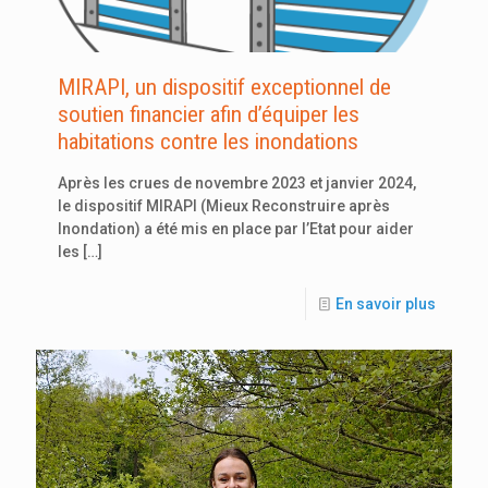
MIRAPI, un dispositif exceptionnel de
soutien financier afin d’équiper les
habitations contre les inondations
Après les crues de novembre 2023 et janvier 2024,
le dispositif MIRAPI (Mieux Reconstruire après
Inondation) a été mis en place par l’Etat pour aider
les
[…]
En savoir plus