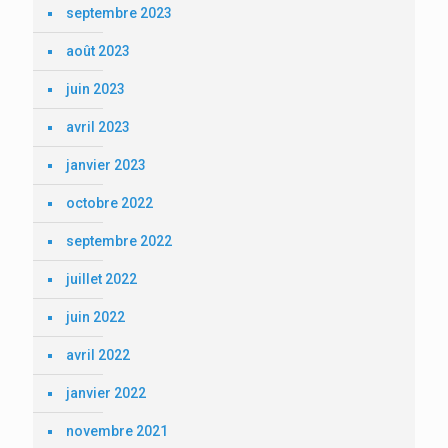
septembre 2023
août 2023
juin 2023
avril 2023
janvier 2023
octobre 2022
septembre 2022
juillet 2022
juin 2022
avril 2022
janvier 2022
novembre 2021