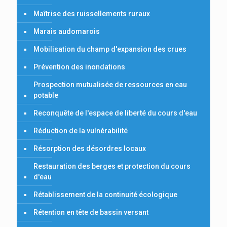
Maîtrise des ruissellements ruraux
Marais audomarois
Mobilisation du champ d'expansion des crues
Prévention des inondations
Prospection mutualisée de ressources en eau
potable
Reconquête de l'espace de liberté du cours d'eau
Réduction de la vulnérabilité
Résorption des désordres locaux
Restauration des berges et protection du cours
d'eau
Rétablissement de la continuité écologique
Rétention en tête de bassin versant