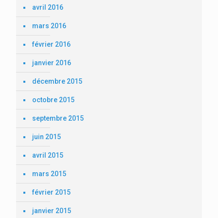
avril 2016
mars 2016
février 2016
janvier 2016
décembre 2015
octobre 2015
septembre 2015
juin 2015
avril 2015
mars 2015
février 2015
janvier 2015