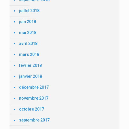
juillet 2018
juin 2018
mai 2018
avril 2018
mars 2018
février 2018
janvier 2018
décembre 2017
novembre 2017
octobre 2017
septembre 2017