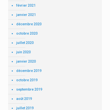
février 2021
janvier 2021
décembre 2020
octobre 2020
juillet 2020
juin 2020
janvier 2020
décembre 2019
octobre 2019
septembre 2019
août 2019
juillet 2019