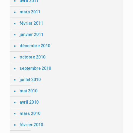
avril 2011
mars 2011
février 2011
janvier 2011
décembre 2010
octobre 2010
septembre 2010
juillet 2010
mai 2010
avril 2010
mars 2010
février 2010