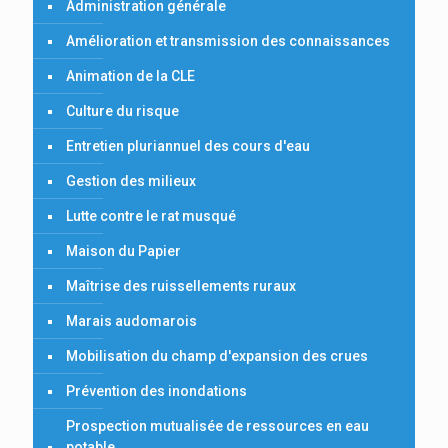
Administration générale
Amélioration et transmission des connaissances
Animation de la CLE
Culture du risque
Entretien pluriannuel des cours d'eau
Gestion des milieux
Lutte contre le rat musqué
Maison du Papier
Maîtrise des ruissellements ruraux
Marais audomarois
Mobilisation du champ d'expansion des crues
Prévention des inondations
Prospection mutualisée de ressources en eau
potable