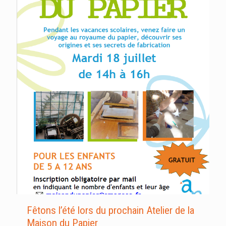
Fêtons l’été lors du prochain Atelier de la
Maison du Papier