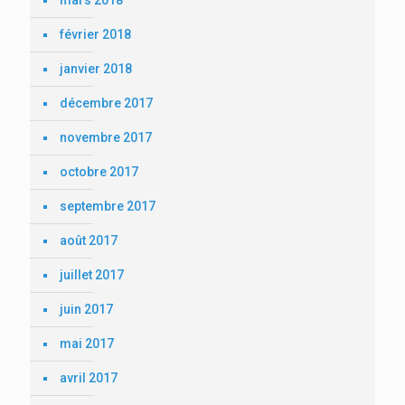
février 2018
janvier 2018
décembre 2017
novembre 2017
octobre 2017
septembre 2017
août 2017
juillet 2017
juin 2017
mai 2017
avril 2017