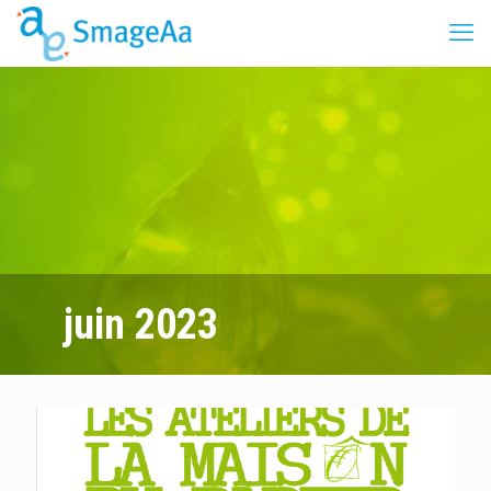
juin 2023