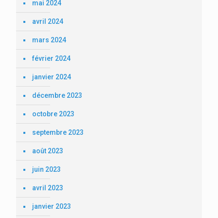
mai 2024
avril 2024
mars 2024
février 2024
janvier 2024
décembre 2023
octobre 2023
septembre 2023
août 2023
juin 2023
avril 2023
janvier 2023