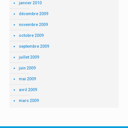
janvier 2010
décembre 2009
novembre 2009
octobre 2009
septembre 2009
juillet 2009
juin 2009
mai 2009
avril 2009
mars 2009