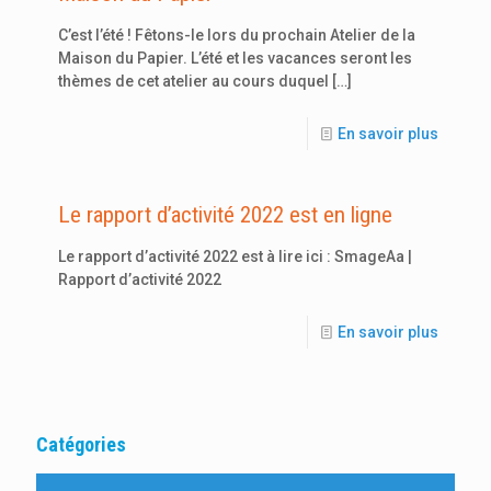
C’est l’été ! Fêtons-le lors du prochain Atelier de la
Maison du Papier. L’été et les vacances seront les
thèmes de cet atelier au cours duquel
[…]
En savoir plus
Le rapport d’activité 2022 est en ligne
Le rapport d’activité 2022 est à lire ici : SmageAa |
Rapport d’activité 2022
En savoir plus
Catégories