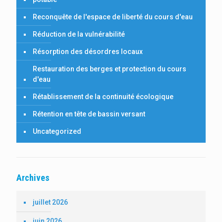
Reconquête de l'espace de liberté du cours d'eau
Réduction de la vulnérabilité
Résorption des désordres locaux
Restauration des berges et protection du cours
d'eau
Rétablissement de la continuité écologique
Rétention en tête de bassin versant
Uncategorized
Archives
juillet 2026
juin 2026