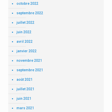
octobre 2022
septembre 2022
juillet 2022
juin 2022
avril 2022
janvier 2022
novembre 2021
septembre 2021
août 2021
juillet 2021
juin 2021
mars 2021