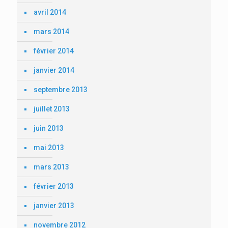
avril 2014
mars 2014
février 2014
janvier 2014
septembre 2013
juillet 2013
juin 2013
mai 2013
mars 2013
février 2013
janvier 2013
novembre 2012