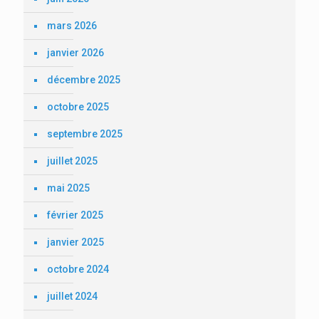
mars 2026
janvier 2026
décembre 2025
octobre 2025
septembre 2025
juillet 2025
mai 2025
février 2025
janvier 2025
octobre 2024
juillet 2024