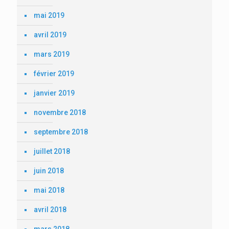
mai 2019
avril 2019
mars 2019
février 2019
janvier 2019
novembre 2018
septembre 2018
juillet 2018
juin 2018
mai 2018
avril 2018
mars 2018