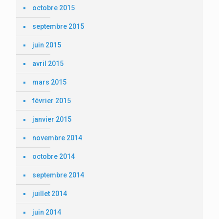
octobre 2015
septembre 2015
juin 2015
avril 2015
mars 2015
février 2015
janvier 2015
novembre 2014
octobre 2014
septembre 2014
juillet 2014
juin 2014