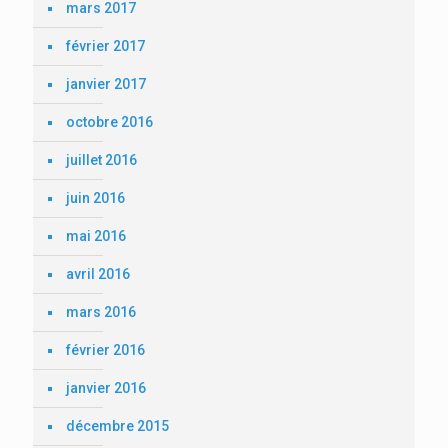
mars 2017
février 2017
janvier 2017
octobre 2016
juillet 2016
juin 2016
mai 2016
avril 2016
mars 2016
février 2016
janvier 2016
décembre 2015