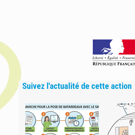
Suivez l'actualité de cette action