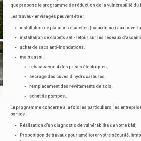
que propose le programme de réduction de la vulnérabilité du b
Les travaux envisagés peuvent être :
installation de planches étanches (batardeaux) aux ouvertu
installation de clapets anti-retour sur les réseaux d’assai
achat de sacs anti-inondations,
mais aussi :
rehaussement des prises électriques,
ancrage des cuves d'hydrocarbures,
remplacement des revêtements de sols,
achat de pompes...
Le programme concerne à la fois les particuliers, les entrepri
parties :
Réalisation d’un diagnostic de vulnérabilité de votre bâti,
Proposition de travaux pour améliorer votre sécurité, limit