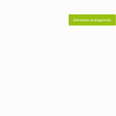
Demander un diagnostic