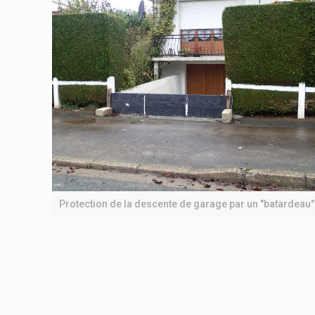
Protection de la descente de garage par un "batardeau"