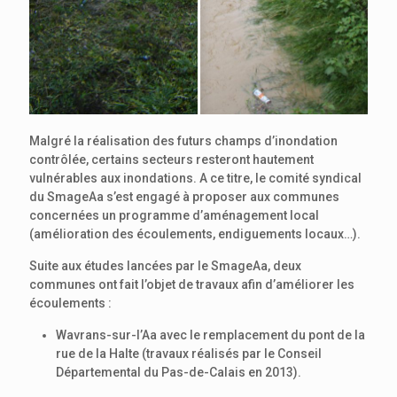
Malgré la réalisation des futurs champs d’inondation
contrôlée, certains secteurs resteront hautement
vulnérables aux inondations. A ce titre, le comité syndical
du SmageAa s’est engagé à proposer aux communes
concernées un programme d’aménagement local
(amélioration des écoulements, endiguements locaux…).
Suite aux études lancées par le SmageAa, deux
communes ont fait l’objet de travaux afin d’améliorer les
écoulements :
Wavrans-sur-l’Aa avec le remplacement du pont de la
rue de la Halte (travaux réalisés par le Conseil
Départemental du Pas-de-Calais en 2013).