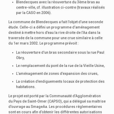
Blendecques avec la réouverture du 3ème bras au
centre-ville, cf. illustration ci-contre (travaux réalisés
par la CASO en 2006).
La commune de Blendecques a fait l’objet d’une seconde
étude. Celle-ci a défini un programme d’aménagement
destiné à mettre hors d’eau la rive droite de l’Aa dans la
traversée de la commune pour une crue similaire à celle
du 1er mars 2002. Le programme prévoit :
La réouverture d’un bras secondaire sous la rue Paul
Obry,
Le remplacement du pont de la rue de la Vieille Usine,
L’aménagement de zones d’expansion des crues,
La création d’endiguements locaux de protection des
habitations.
Le projet est porté par la Communauté d’Agglomération
du Pays de Saint-Omer (CAPSO), qui a délégué sa maîtrise
d’ouvrage au SmageAa. Les procédures réglementaires
sont en cours afin d’obtenir les différentes autorisations