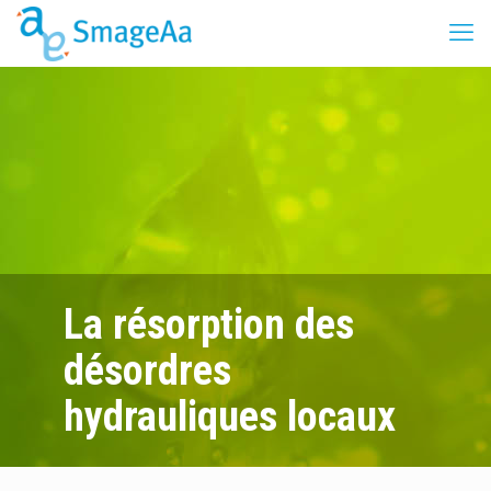
La résorption des
désordres
hydrauliques locaux