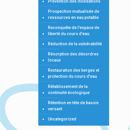
Prévention des inondations
Prospection mutualisée de
ressources en eau potable
Reconquête de l'espace de
liberté du cours d'eau
Réduction de la vulnérabilité
Résorption des désordres
locaux
Restauration des berges et
protection du cours d'eau
Rétablissement de la
continuité écologique
Rétention en tête de bassin
versant
Uncategorized