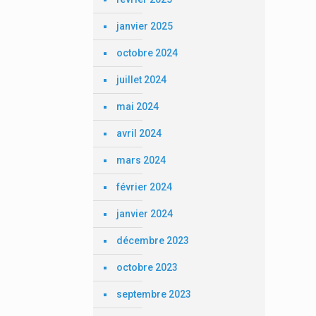
janvier 2025
octobre 2024
juillet 2024
mai 2024
avril 2024
mars 2024
février 2024
janvier 2024
décembre 2023
octobre 2023
septembre 2023