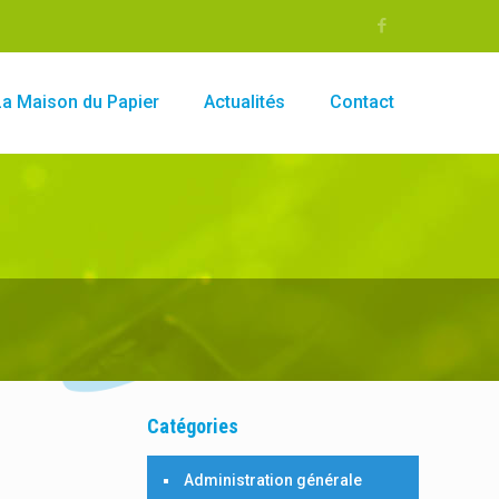
La Maison du Papier
Actualités
Contact
Catégories
Administration générale