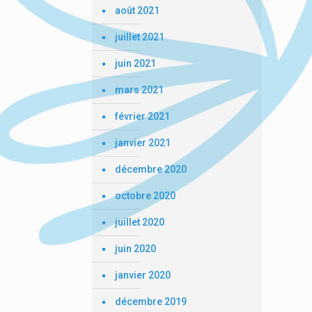
août 2021
juillet 2021
juin 2021
mars 2021
février 2021
janvier 2021
décembre 2020
octobre 2020
juillet 2020
juin 2020
janvier 2020
décembre 2019