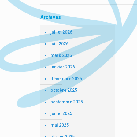
Archives
juillet 2026
juin 2026
mars 2026
janvier 2026
décembre 2025
octobre 2025
septembre 2025
juillet 2025
mai 2025
février 2025