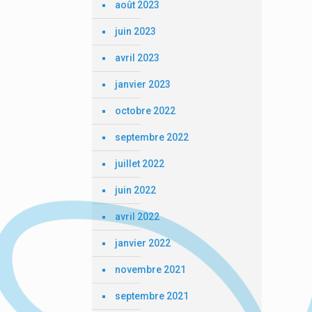
août 2023
juin 2023
avril 2023
janvier 2023
octobre 2022
septembre 2022
juillet 2022
juin 2022
avril 2022
janvier 2022
novembre 2021
septembre 2021