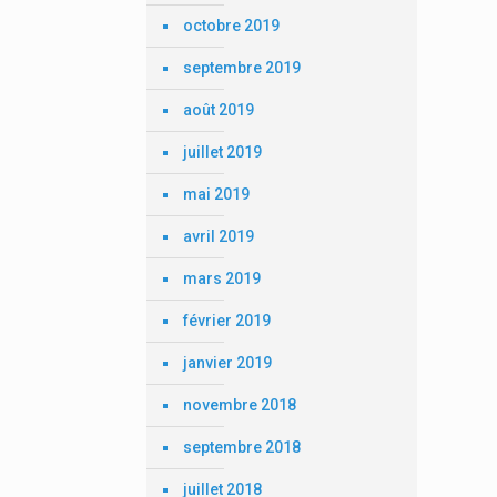
octobre 2019
septembre 2019
août 2019
juillet 2019
mai 2019
avril 2019
mars 2019
février 2019
janvier 2019
novembre 2018
septembre 2018
juillet 2018