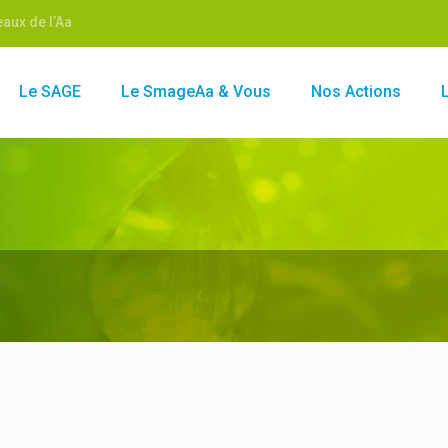
aux de l’Aa
Le SAGE
Le SmageAa & Vous
Nos Actions