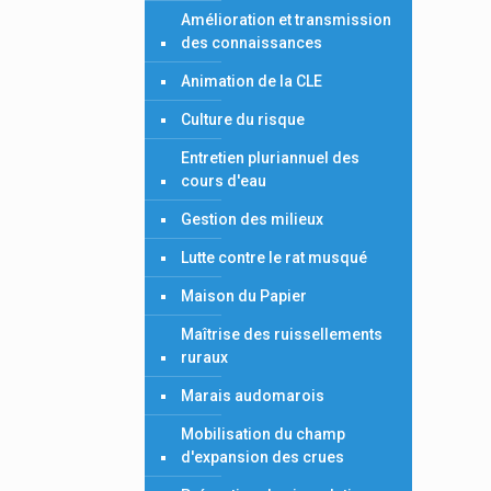
Amélioration et transmission
des connaissances
Animation de la CLE
Culture du risque
Entretien pluriannuel des
cours d'eau
Gestion des milieux
Lutte contre le rat musqué
Maison du Papier
Maîtrise des ruissellements
ruraux
Marais audomarois
Mobilisation du champ
d'expansion des crues