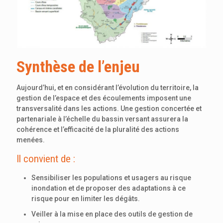
Synthèse de l’enjeu
Aujourd’hui, et en considérant l’évolution du territoire, la
gestion de l’espace et des écoulements imposent une
transversalité dans les actions. Une gestion concertée et
partenariale à l’échelle du bassin versant assurera la
cohérence et l’efficacité de la pluralité des actions
menées.
Il convient de :
Sensibiliser les populations et usagers au risque
inondation et de proposer des adaptations à ce
risque pour en limiter les dégâts.
Veiller à la mise en place des outils de gestion de