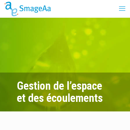
Gestion de l’espace
et des écoulements