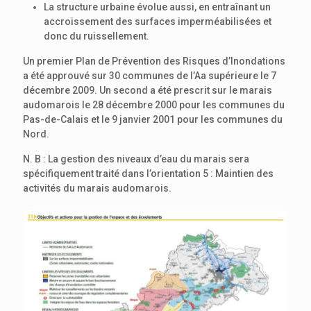
La structure urbaine évolue aussi, en entraînant un
accroissement des surfaces imperméabilisées et
donc du ruissellement.
Un premier Plan de Prévention des Risques d’Inondations
a été approuvé sur 30 communes de l’Aa supérieure le 7
décembre 2009. Un second a été prescrit sur le marais
audomarois le 28 décembre 2000 pour les communes du
Pas-de-Calais et le 9 janvier 2001 pour les communes du
Nord.
N. B : La gestion des niveaux d’eau du marais sera
spécifiquement traité dans l’orientation 5 : Maintien des
activités du marais audomarois.