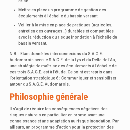
crise.
Mettre en place un programme de gestion des
écoulements à l’échelle du bassin versant.
Veiller à la mise en place de pratiques (agricoles,
entretien des ouvrages…) durables et compatibles
avec la réduction du risque inondation à l’échelle du
bassin versant.
N.B. : Etant donné les interconnexions du S.A.G.E.
Audomarois avec le S.A.G.E. de la Lys et du Delta de l’Aa,
une stratégie de maîtrise des écoulements à l’échelle de
ces trois S.A.G.E. est à l’étude. Ce point est repris dans
l’orientation stratégique 6 : Communiquer et sensibiliser
autour du S.A.G.E. Audomarois.
Philosophie générale
Il s’agit de réduire les conséquences négatives des
risques naturels en particulier en promouvant une
connaissance et une adaptation au risque inondation. Par
ailleurs, un programme d’action pour la protection des