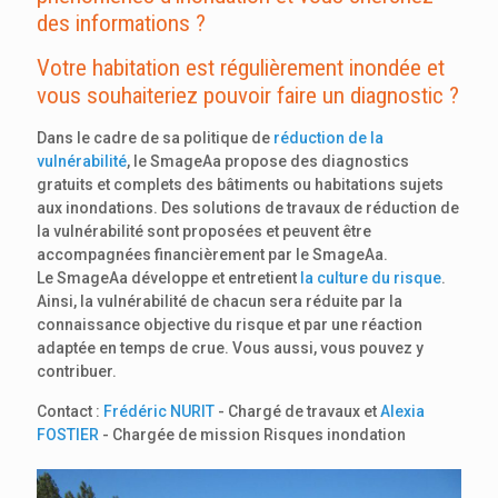
des informations ?
Votre habitation est régulièrement inondée et
vous souhaiteriez pouvoir faire un diagnostic ?
Dans le cadre de sa politique de
réduction de la
vulnérabilité
, le SmageAa propose des diagnostics
gratuits et complets des bâtiments ou habitations sujets
aux inondations. Des solutions de travaux de réduction de
la vulnérabilité sont proposées et peuvent être
accompagnées financièrement par le SmageAa.
Le SmageAa développe et entretient
la culture du risque
.
Ainsi, la vulnérabilité de chacun sera réduite par la
connaissance objective du risque et par une réaction
adaptée en temps de crue. Vous aussi, vous pouvez y
contribuer.
Contact :
Frédéric NURIT
- Chargé de travaux et
Alexia
FOSTIER
- Chargée de mission Risques inondation