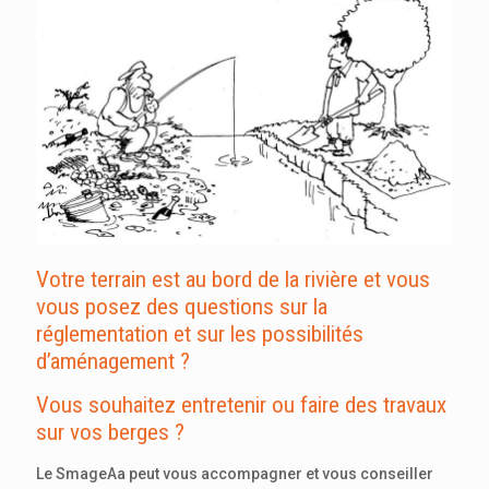
Votre terrain est au bord de la rivière et vous
vous posez des questions sur la
réglementation et sur les possibilités
d’aménagement ?
Vous souhaitez entretenir ou faire des travaux
sur vos berges ?
Le SmageAa peut vous accompagner et vous conseiller