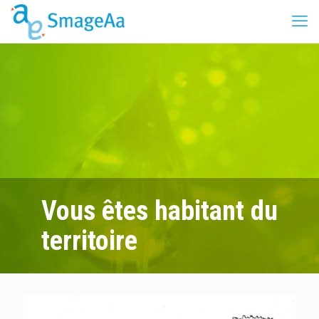
Vous êtes habitant du
territoire