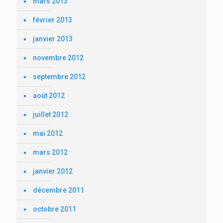
mars 2013
février 2013
janvier 2013
novembre 2012
septembre 2012
août 2012
juillet 2012
mai 2012
mars 2012
janvier 2012
décembre 2011
octobre 2011