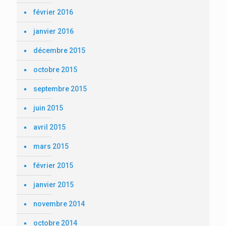
février 2016
janvier 2016
décembre 2015
octobre 2015
septembre 2015
juin 2015
avril 2015
mars 2015
février 2015
janvier 2015
novembre 2014
octobre 2014