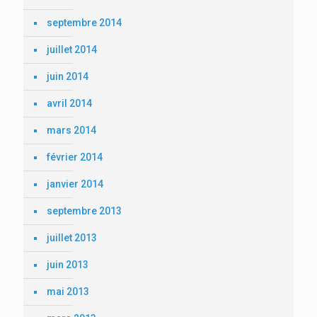
septembre 2014
juillet 2014
juin 2014
avril 2014
mars 2014
février 2014
janvier 2014
septembre 2013
juillet 2013
juin 2013
mai 2013