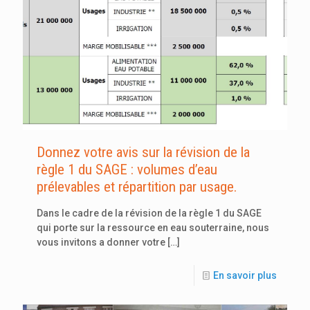
Donnez votre avis sur la révision de la
règle 1 du SAGE : volumes d’eau
prélevables et répartition par usage.
Dans le cadre de la révision de la règle 1 du SAGE
qui porte sur la ressource en eau souterraine, nous
vous invitons a donner votre
[…]
En savoir plus