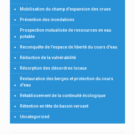
Mobilisation du champ d'expansion des crues
Prévention des inondations
Prospection mutualisée de ressources en eau
potable
Reconquête de l'espace de liberté du cours d'eau
Réduction de la vulnérabilité
Résorption des désordres locaux
Restauration des berges et protection du cours
d'eau
Rétablissement de la continuité écologique
Rétention en tête de bassin versant
Uncategorized