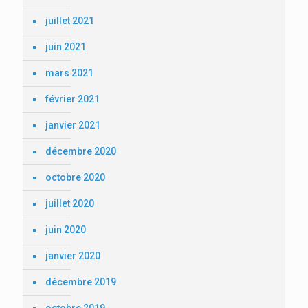
juillet 2021
juin 2021
mars 2021
février 2021
janvier 2021
décembre 2020
octobre 2020
juillet 2020
juin 2020
janvier 2020
décembre 2019