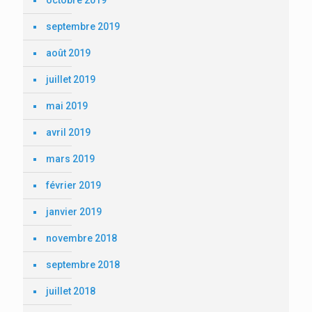
octobre 2019
septembre 2019
août 2019
juillet 2019
mai 2019
avril 2019
mars 2019
février 2019
janvier 2019
novembre 2018
septembre 2018
juillet 2018