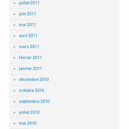
juillet 2011
juin 2011
mai 2011
avril 2011
mars 2011
février 2011
janvier 2011
décembre 2010
octobre 2010
septembre 2010
juillet 2010
mai 2010