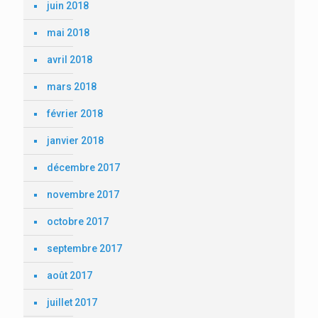
juin 2018
mai 2018
avril 2018
mars 2018
février 2018
janvier 2018
décembre 2017
novembre 2017
octobre 2017
septembre 2017
août 2017
juillet 2017