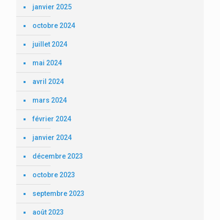
janvier 2025
octobre 2024
juillet 2024
mai 2024
avril 2024
mars 2024
février 2024
janvier 2024
décembre 2023
octobre 2023
septembre 2023
août 2023