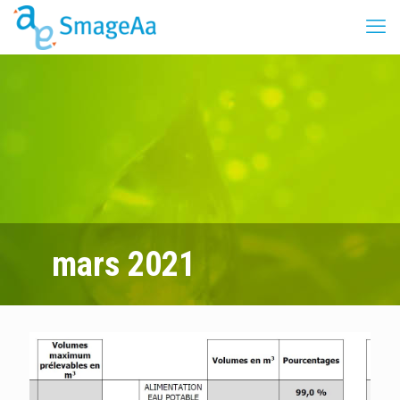
mars 2021