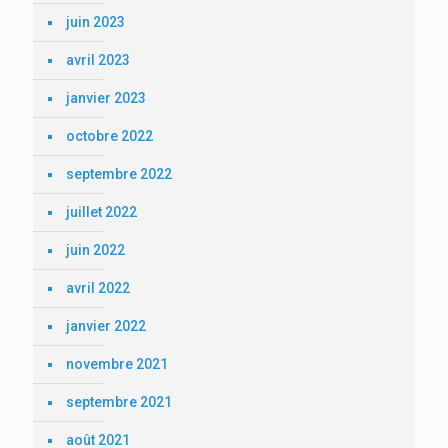
juin 2023
avril 2023
janvier 2023
octobre 2022
septembre 2022
juillet 2022
juin 2022
avril 2022
janvier 2022
novembre 2021
septembre 2021
août 2021