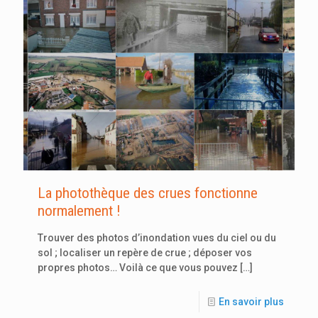
La photothèque des crues fonctionne
normalement !
Trouver des photos d’inondation vues du ciel ou du
sol ; localiser un repère de crue ; déposer vos
propres photos… Voilà ce que vous pouvez
[…]
En savoir plus