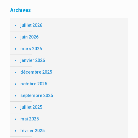
Archives
juillet 2026
juin 2026
mars 2026
janvier 2026
décembre 2025
octobre 2025
septembre 2025
juillet 2025
mai 2025
février 2025