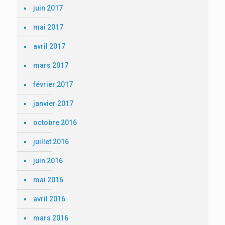
juin 2017
mai 2017
avril 2017
mars 2017
février 2017
janvier 2017
octobre 2016
juillet 2016
juin 2016
mai 2016
avril 2016
mars 2016