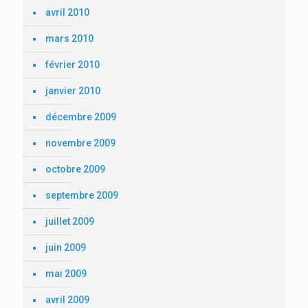
avril 2010
mars 2010
février 2010
janvier 2010
décembre 2009
novembre 2009
octobre 2009
septembre 2009
juillet 2009
juin 2009
mai 2009
avril 2009