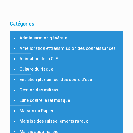
Catégories
Administration générale
Amélioration et transmission des connaissances
Animation de la CLE
Culture du risque
Entretien pluriannuel des cours d'eau
Gestion des milieux
Lutte contre le rat musqué
Maison du Papier
Maîtrise des ruissellements ruraux
Marais audomarois