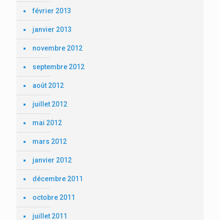
février 2013
janvier 2013
novembre 2012
septembre 2012
août 2012
juillet 2012
mai 2012
mars 2012
janvier 2012
décembre 2011
octobre 2011
juillet 2011