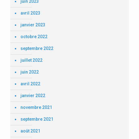
juin 2023
avril 2023
janvier 2023
octobre 2022
septembre 2022
juillet 2022
juin 2022
avril 2022
janvier 2022
novembre 2021
septembre 2021
août 2021