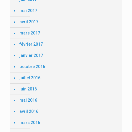
mai 2017
avril 2017
mars 2017
février 2017
janvier 2017
octobre 2016
juillet 2016
juin 2016
mai 2016
avril 2016
mars 2016