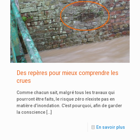
Des repères pour mieux comprendre les
crues
Comme chacun sait, malgré tous les travaux qui
pourront être faits, le risque zéro n’existe pas en
matière d’inondation. C’est pourquoi, afin de garder
la conscience
[…]
En savoir plus