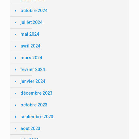
octobre 2024
juillet 2024
mai 2024
avril 2024
mars 2024
février 2024
janvier 2024
décembre 2023
octobre 2023
septembre 2023
août 2023