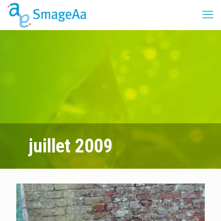
juillet 2009