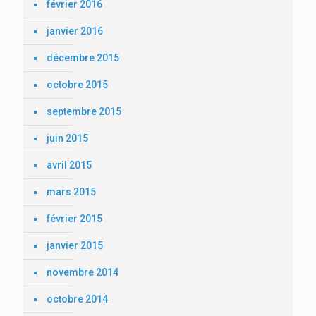
février 2016
janvier 2016
décembre 2015
octobre 2015
septembre 2015
juin 2015
avril 2015
mars 2015
février 2015
janvier 2015
novembre 2014
octobre 2014