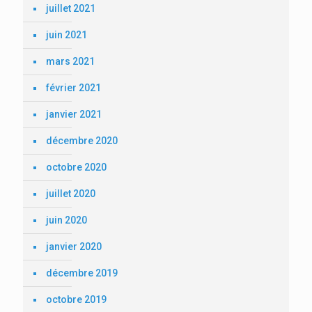
juillet 2021
juin 2021
mars 2021
février 2021
janvier 2021
décembre 2020
octobre 2020
juillet 2020
juin 2020
janvier 2020
décembre 2019
octobre 2019