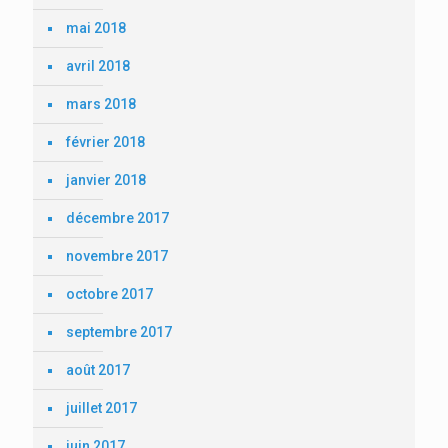
mai 2018
avril 2018
mars 2018
février 2018
janvier 2018
décembre 2017
novembre 2017
octobre 2017
septembre 2017
août 2017
juillet 2017
juin 2017