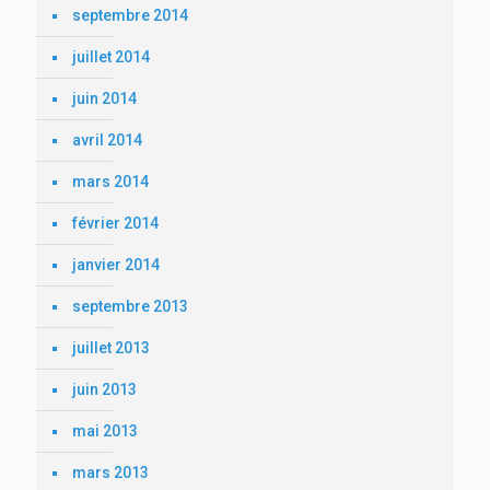
septembre 2014
juillet 2014
juin 2014
avril 2014
mars 2014
février 2014
janvier 2014
septembre 2013
juillet 2013
juin 2013
mai 2013
mars 2013