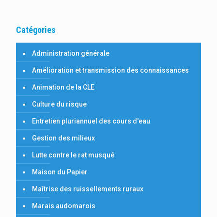
Catégories
Administration générale
Amélioration et transmission des connaissances
Animation de la CLE
Culture du risque
Entretien pluriannuel des cours d'eau
Gestion des milieux
Lutte contre le rat musqué
Maison du Papier
Maîtrise des ruissellements ruraux
Marais audomarois