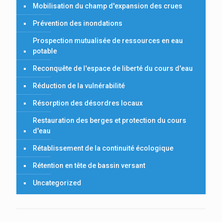
Mobilisation du champ d'expansion des crues
Prévention des inondations
Prospection mutualisée de ressources en eau
potable
Reconquête de l'espace de liberté du cours d'eau
Réduction de la vulnérabilité
Résorption des désordres locaux
Restauration des berges et protection du cours
d'eau
Rétablissement de la continuité écologique
Rétention en tête de bassin versant
Uncategorized