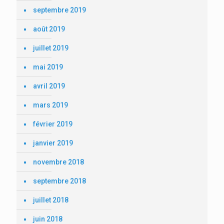
septembre 2019
août 2019
juillet 2019
mai 2019
avril 2019
mars 2019
février 2019
janvier 2019
novembre 2018
septembre 2018
juillet 2018
juin 2018