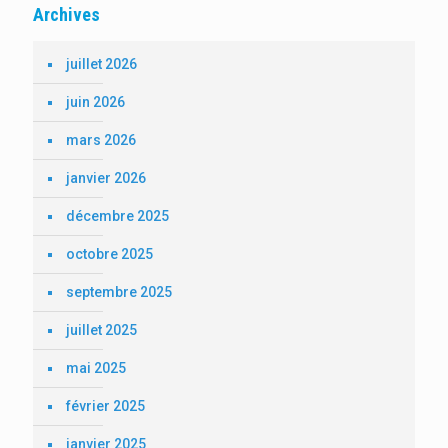
Archives
juillet 2026
juin 2026
mars 2026
janvier 2026
décembre 2025
octobre 2025
septembre 2025
juillet 2025
mai 2025
février 2025
janvier 2025