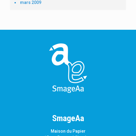
mars 2009
SmageAa
Maison du Papier