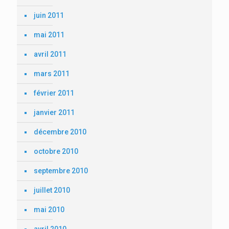
juin 2011
mai 2011
avril 2011
mars 2011
février 2011
janvier 2011
décembre 2010
octobre 2010
septembre 2010
juillet 2010
mai 2010
avril 2010