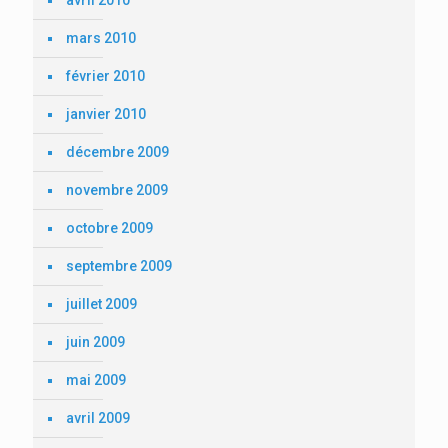
mars 2010
février 2010
janvier 2010
décembre 2009
novembre 2009
octobre 2009
septembre 2009
juillet 2009
juin 2009
mai 2009
avril 2009