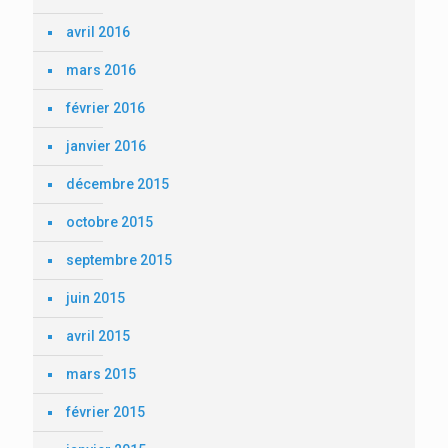
avril 2016
mars 2016
février 2016
janvier 2016
décembre 2015
octobre 2015
septembre 2015
juin 2015
avril 2015
mars 2015
février 2015