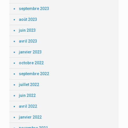
septembre 2023
août 2023
juin 2023
avril 2023
janvier 2023
octobre 2022
septembre 2022
juillet 2022
juin 2022
avril 2022
janvier 2022