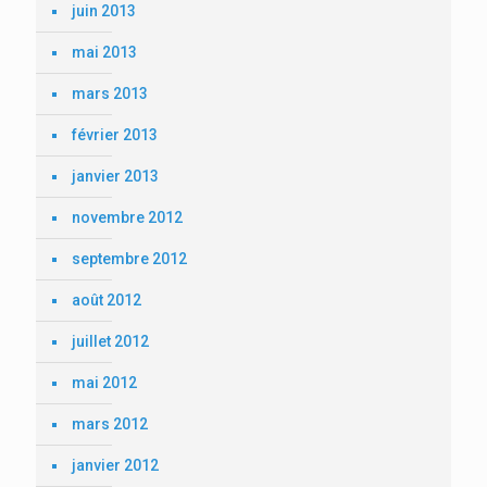
juin 2013
mai 2013
mars 2013
février 2013
janvier 2013
novembre 2012
septembre 2012
août 2012
juillet 2012
mai 2012
mars 2012
janvier 2012