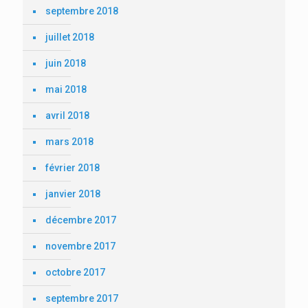
septembre 2018
juillet 2018
juin 2018
mai 2018
avril 2018
mars 2018
février 2018
janvier 2018
décembre 2017
novembre 2017
octobre 2017
septembre 2017