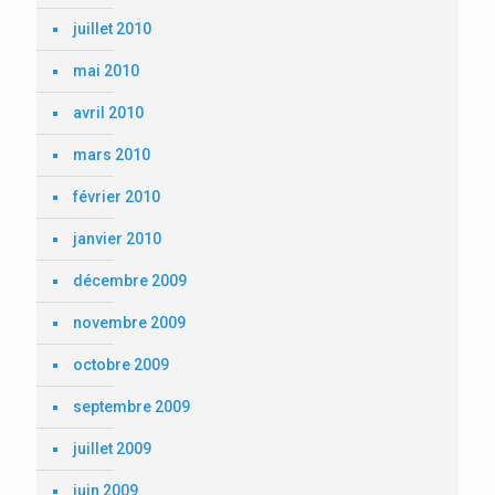
juillet 2010
mai 2010
avril 2010
mars 2010
février 2010
janvier 2010
décembre 2009
novembre 2009
octobre 2009
septembre 2009
juillet 2009
juin 2009