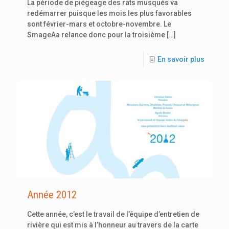
La période de piégeage des rats musqués va
redémarrer puisque les mois les plus favorables
sont février-mars et octobre-novembre. Le
SmageAa relance donc pour la troisième
[…]
En savoir plus
Année 2012
Cette année, c’est le travail de l’équipe d’entretien de
rivière qui est mis à l’honneur au travers de la carte