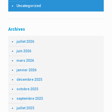
Uncategorized
Archives
juillet 2026
juin 2026
mars 2026
janvier 2026
décembre 2025
octobre 2025
septembre 2025
juillet 2025