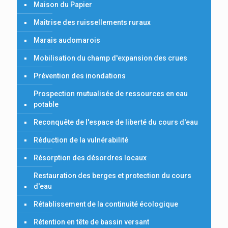
Maison du Papier
Maîtrise des ruissellements ruraux
Marais audomarois
Mobilisation du champ d'expansion des crues
Prévention des inondations
Prospection mutualisée de ressources en eau
potable
Reconquête de l'espace de liberté du cours d'eau
Réduction de la vulnérabilité
Résorption des désordres locaux
Restauration des berges et protection du cours
d'eau
Rétablissement de la continuité écologique
Rétention en tête de bassin versant