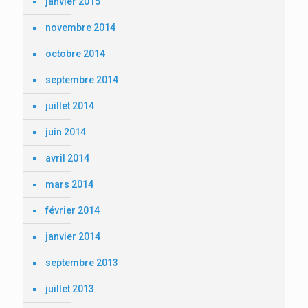
janvier 2015
novembre 2014
octobre 2014
septembre 2014
juillet 2014
juin 2014
avril 2014
mars 2014
février 2014
janvier 2014
septembre 2013
juillet 2013