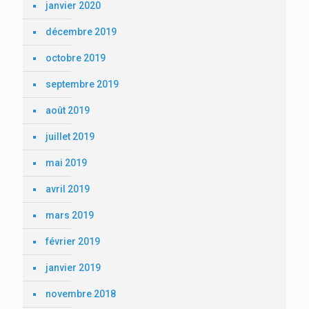
janvier 2020
décembre 2019
octobre 2019
septembre 2019
août 2019
juillet 2019
mai 2019
avril 2019
mars 2019
février 2019
janvier 2019
novembre 2018