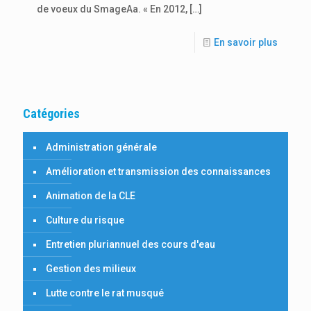
de voeux du SmageAa. « En 2012,
[…]
En savoir plus
Catégories
Administration générale
Amélioration et transmission des connaissances
Animation de la CLE
Culture du risque
Entretien pluriannuel des cours d'eau
Gestion des milieux
Lutte contre le rat musqué