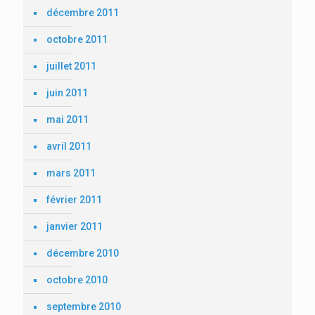
décembre 2011
octobre 2011
juillet 2011
juin 2011
mai 2011
avril 2011
mars 2011
février 2011
janvier 2011
décembre 2010
octobre 2010
septembre 2010