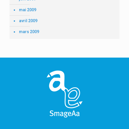
mai 2009
avril 2009
mars 2009