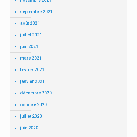
novembre 2021
septembre 2021
août 2021
juillet 2021
juin 2021
mars 2021
février 2021
janvier 2021
décembre 2020
octobre 2020
juillet 2020
juin 2020