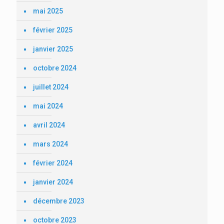
mai 2025
février 2025
janvier 2025
octobre 2024
juillet 2024
mai 2024
avril 2024
mars 2024
février 2024
janvier 2024
décembre 2023
octobre 2023