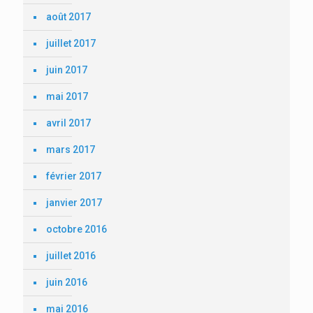
août 2017
juillet 2017
juin 2017
mai 2017
avril 2017
mars 2017
février 2017
janvier 2017
octobre 2016
juillet 2016
juin 2016
mai 2016