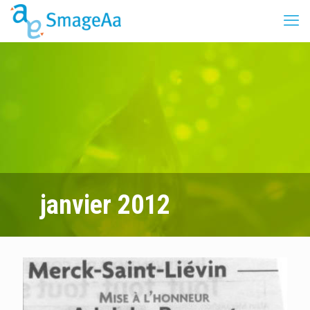
janvier 2012