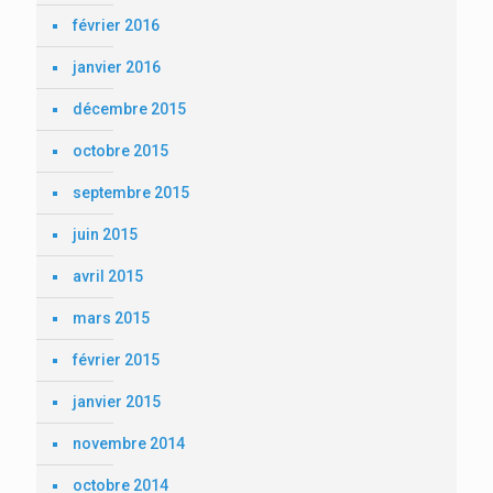
février 2016
janvier 2016
décembre 2015
octobre 2015
septembre 2015
juin 2015
avril 2015
mars 2015
février 2015
janvier 2015
novembre 2014
octobre 2014