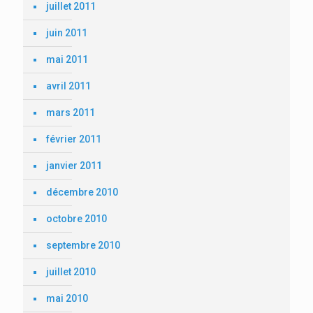
juillet 2011
juin 2011
mai 2011
avril 2011
mars 2011
février 2011
janvier 2011
décembre 2010
octobre 2010
septembre 2010
juillet 2010
mai 2010