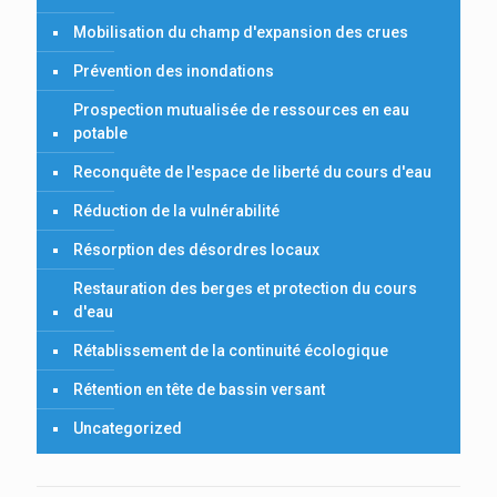
Mobilisation du champ d'expansion des crues
Prévention des inondations
Prospection mutualisée de ressources en eau
potable
Reconquête de l'espace de liberté du cours d'eau
Réduction de la vulnérabilité
Résorption des désordres locaux
Restauration des berges et protection du cours
d'eau
Rétablissement de la continuité écologique
Rétention en tête de bassin versant
Uncategorized