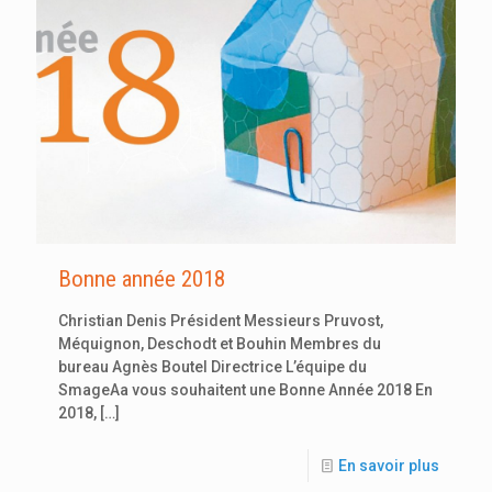
Bonne année 2018
Christian Denis Président Messieurs Pruvost,
Méquignon, Deschodt et Bouhin Membres du
bureau Agnès Boutel Directrice L’équipe du
SmageAa vous souhaitent une Bonne Année 2018 En
2018,
[…]
En savoir plus