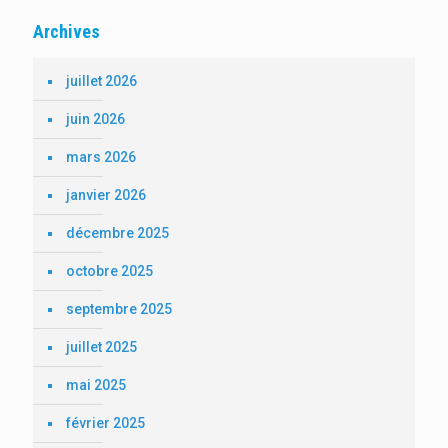
Archives
juillet 2026
juin 2026
mars 2026
janvier 2026
décembre 2025
octobre 2025
septembre 2025
juillet 2025
mai 2025
février 2025