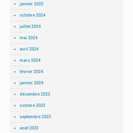
janvier 2025
octobre 2024
juillet 2024
mai 2024
avril 2024
mars 2024
février 2024
janvier 2024
décembre 2023
octobre 2023
septembre 2023
août 2023