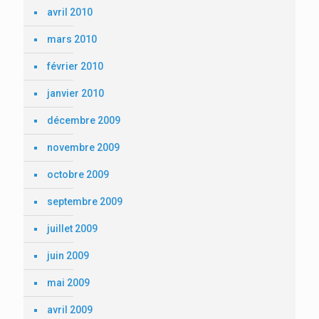
avril 2010
mars 2010
février 2010
janvier 2010
décembre 2009
novembre 2009
octobre 2009
septembre 2009
juillet 2009
juin 2009
mai 2009
avril 2009