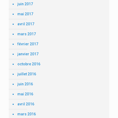
juin 2017
mai 2017
avril 2017
mars 2017
février 2017
janvier 2017
octobre 2016
juillet 2016
juin 2016
mai 2016
avril 2016
mars 2016