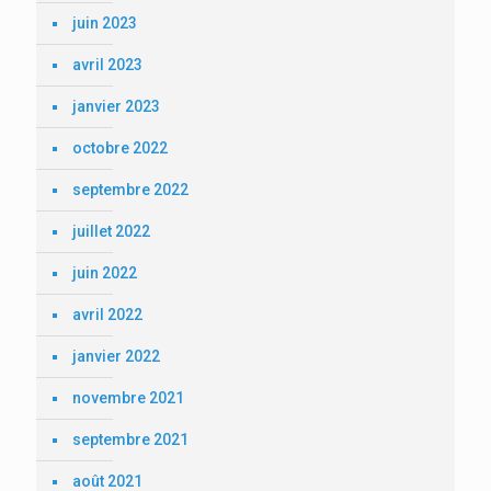
juin 2023
avril 2023
janvier 2023
octobre 2022
septembre 2022
juillet 2022
juin 2022
avril 2022
janvier 2022
novembre 2021
septembre 2021
août 2021