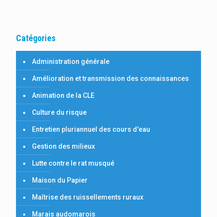
Catégories
Administration générale
Amélioration et transmission des connaissances
Animation de la CLE
Culture du risque
Entretien pluriannuel des cours d'eau
Gestion des milieux
Lutte contre le rat musqué
Maison du Papier
Maîtrise des ruissellements ruraux
Marais audomarois