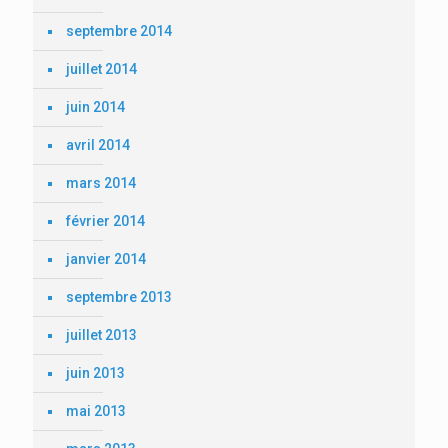
septembre 2014
juillet 2014
juin 2014
avril 2014
mars 2014
février 2014
janvier 2014
septembre 2013
juillet 2013
juin 2013
mai 2013