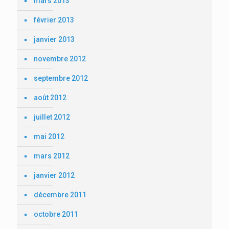
mars 2013
février 2013
janvier 2013
novembre 2012
septembre 2012
août 2012
juillet 2012
mai 2012
mars 2012
janvier 2012
décembre 2011
octobre 2011