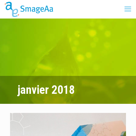
janvier 2018