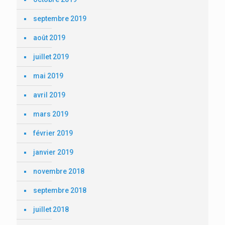
septembre 2019
août 2019
juillet 2019
mai 2019
avril 2019
mars 2019
février 2019
janvier 2019
novembre 2018
septembre 2018
juillet 2018