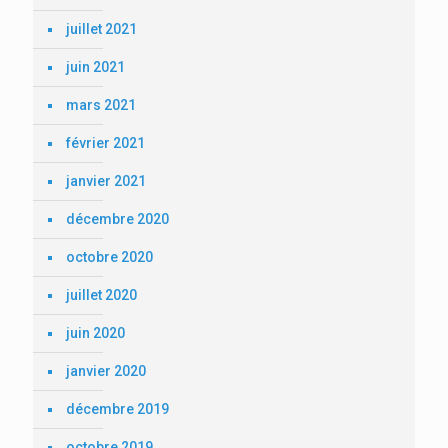
juillet 2021
juin 2021
mars 2021
février 2021
janvier 2021
décembre 2020
octobre 2020
juillet 2020
juin 2020
janvier 2020
décembre 2019
octobre 2019