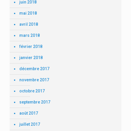
juin 2018
mai 2018
avril 2018
mars 2018
février 2018
janvier 2018
décembre 2017
novembre 2017
octobre 2017
septembre 2017
août 2017
juillet 2017