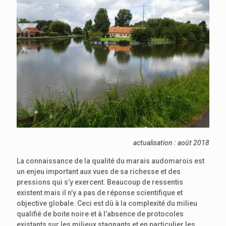
actualisation : août 2018
La connaissance de la qualité du marais audomarois est
un enjeu important aux vues de sa richesse et des
pressions qui s’y exercent. Beaucoup de ressentis
existent mais il n’y a pas de réponse scientifique et
objective globale. Ceci est dû à la complexité du milieu
qualifié de boite noire et à l’absence de protocoles
existants sur les milieux stagnants et en particulier les