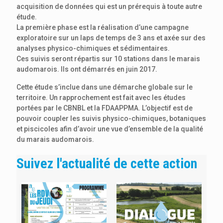
acquisition de données qui est un prérequis à toute autre
étude.
La première phase est la réalisation d’une campagne
exploratoire sur un laps de temps de 3 ans et axée sur des
analyses physico-chimiques et sédimentaires.
Ces suivis seront répartis sur 10 stations dans le marais
audomarois. Ils ont démarrés en juin 2017.
Cette étude s’inclue dans une démarche globale sur le
territoire. Un rapprochement est fait avec les études
portées par le CBNBL et la FDAAPPMA. L’objectif est de
pouvoir coupler les suivis physico-chimiques, botaniques
et piscicoles afin d’avoir une vue d’ensemble de la qualité
du marais audomarois.
Suivez l'actualité de cette action