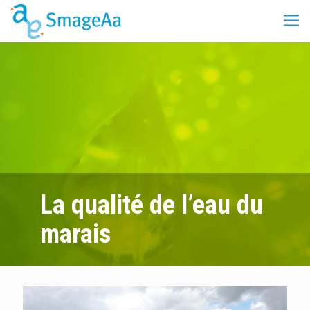
La qualité de l’eau du
marais