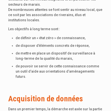
secteurs de marais.
De nombreuses attentes se font sentir au niveau local, que
ce soit par les associations de riverains, élus et
institutions locales.
Les objectifs à long terme sont :
de définir un « état zéro » de connaissance,
de disposer d’éléments concrets de réponse,
de mettre en place un dispositif de surveillance à
long-terme de la qualité du marais,
de pouvoir se servir de cette connaissance comme
un outil d’aide aux orientations d’aménagements
futurs.
Acquisition de données
Dans un premier temps, la démarche est axée sur la partie