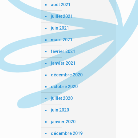
août 2021
juillet 2021
juin 2021
mars 2021
février 2021
janvier 2021
décembre 2020
octobre 2020
juillet 2020
juin 2020
janvier 2020
décembre 2019