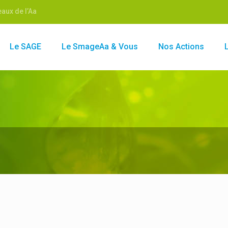
aux de l’Aa
Le SAGE
Le SmageAa & Vous
Nos Actions