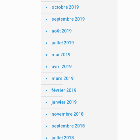
octobre 2019
septembre 2019
août 2019
juillet 2019
mai 2019
avril 2019
mars 2019
février 2019
janvier 2019
novembre 2018
septembre 2018
juillet 2018