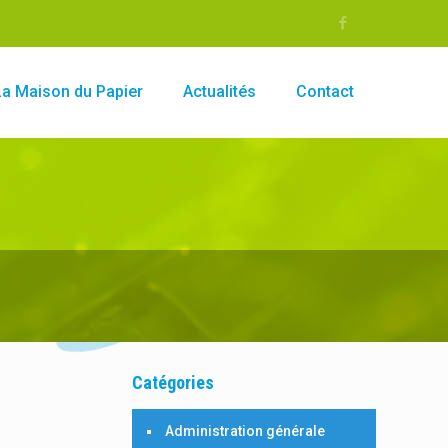
La Maison du Papier
Actualités
Contact
Catégories
Administration générale