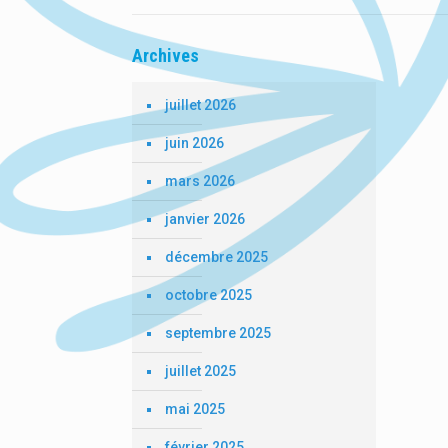
Archives
juillet 2026
juin 2026
mars 2026
janvier 2026
décembre 2025
octobre 2025
septembre 2025
juillet 2025
mai 2025
février 2025