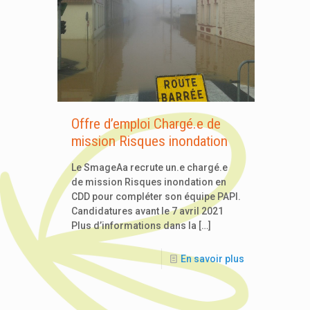
Offre d’emploi Chargé.e de
mission Risques inondation
Le SmageAa recrute un.e chargé.e
de mission Risques inondation en
CDD pour compléter son équipe PAPI.
Candidatures avant le 7 avril 2021
Plus d’informations dans la
[…]
En savoir plus