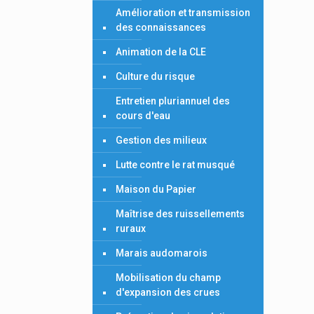
Amélioration et transmission
des connaissances
Animation de la CLE
Culture du risque
Entretien pluriannuel des
cours d'eau
Gestion des milieux
Lutte contre le rat musqué
Maison du Papier
Maîtrise des ruissellements
ruraux
Marais audomarois
Mobilisation du champ
d'expansion des crues