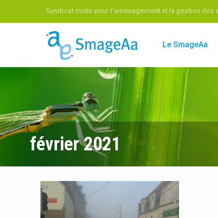
Syndicat mixte pour l’aménagement et la gestion des e
Le SmageAa
février 2021