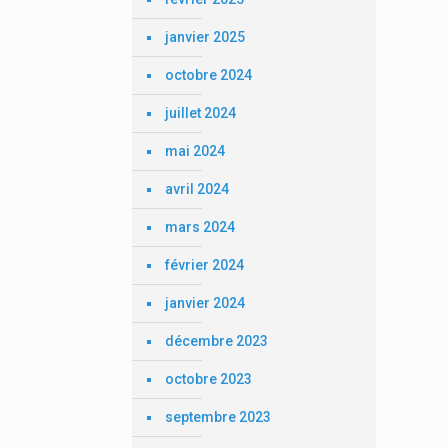
janvier 2025
octobre 2024
juillet 2024
mai 2024
avril 2024
mars 2024
février 2024
janvier 2024
décembre 2023
octobre 2023
septembre 2023