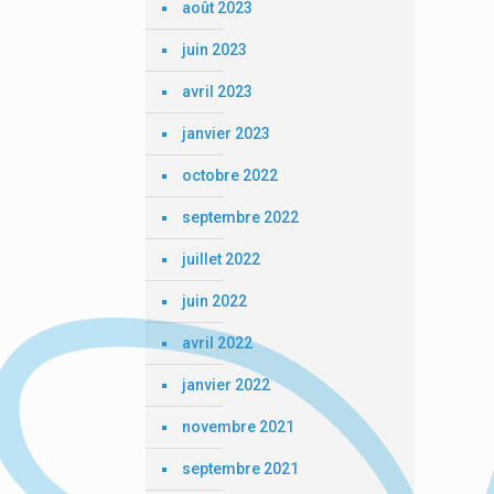
août 2023
juin 2023
avril 2023
janvier 2023
octobre 2022
septembre 2022
juillet 2022
juin 2022
avril 2022
janvier 2022
novembre 2021
septembre 2021