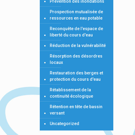
Prévention des inondations
Prospection mutualisée de
ressources en eau potable
Reconquête de l'espace de
liberté du cours d'eau
Réduction de la vulnérabilité
Résorption des désordres
locaux
Restauration des berges et
protection du cours d'eau
Rétablissement de la
continuité écologique
Rétention en tête de bassin
versant
Uncategorized