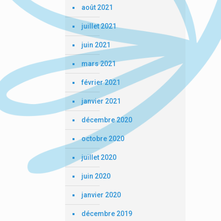
août 2021
juillet 2021
juin 2021
mars 2021
février 2021
janvier 2021
décembre 2020
octobre 2020
juillet 2020
juin 2020
janvier 2020
décembre 2019