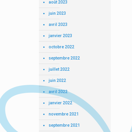
août 2023
juin 2023
avril 2023
janvier 2023
octobre 2022
septembre 2022
juillet 2022
juin 2022
avril 2022
janvier 2022
novembre 2021
septembre 2021