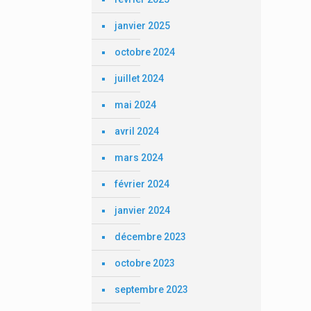
janvier 2025
octobre 2024
juillet 2024
mai 2024
avril 2024
mars 2024
février 2024
janvier 2024
décembre 2023
octobre 2023
septembre 2023