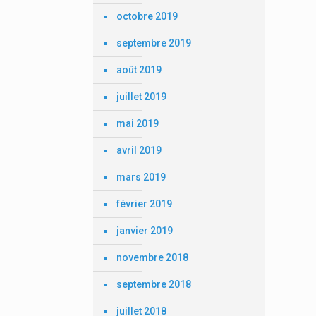
octobre 2019
septembre 2019
août 2019
juillet 2019
mai 2019
avril 2019
mars 2019
février 2019
janvier 2019
novembre 2018
septembre 2018
juillet 2018