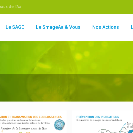
aux de l’Aa
Le SAGE
Le SmageAa & Vous
Nos Actions