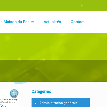
La Maison du Papier
Actualités
Contact
Catégories
Administration générale