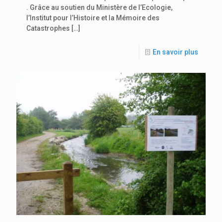
. Grâce au soutien du Ministère de l’Ecologie,
l’Institut pour l’Histoire et la Mémoire des
Catastrophes
[…]
En savoir plus