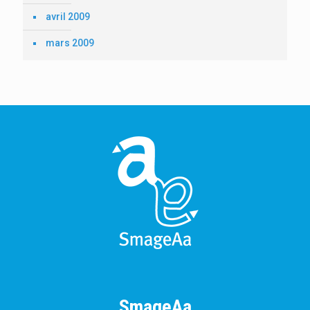
avril 2009
mars 2009
SmageAa