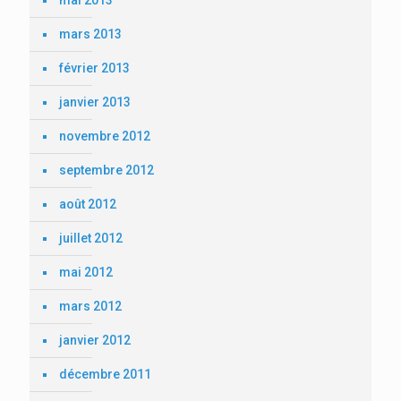
mars 2013
février 2013
janvier 2013
novembre 2012
septembre 2012
août 2012
juillet 2012
mai 2012
mars 2012
janvier 2012
décembre 2011