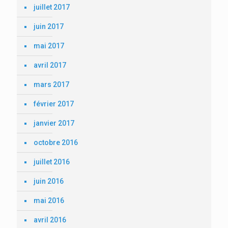
juillet 2017
juin 2017
mai 2017
avril 2017
mars 2017
février 2017
janvier 2017
octobre 2016
juillet 2016
juin 2016
mai 2016
avril 2016