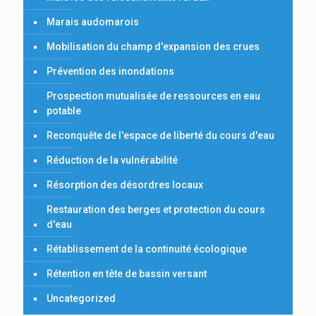
Marais audomarois
Mobilisation du champ d'expansion des crues
Prévention des inondations
Prospection mutualisée de ressources en eau
potable
Reconquête de l'espace de liberté du cours d'eau
Réduction de la vulnérabilité
Résorption des désordres locaux
Restauration des berges et protection du cours
d'eau
Rétablissement de la continuité écologique
Rétention en tête de bassin versant
Uncategorized