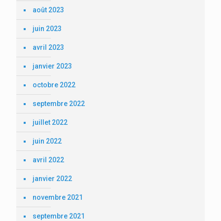
août 2023
juin 2023
avril 2023
janvier 2023
octobre 2022
septembre 2022
juillet 2022
juin 2022
avril 2022
janvier 2022
novembre 2021
septembre 2021