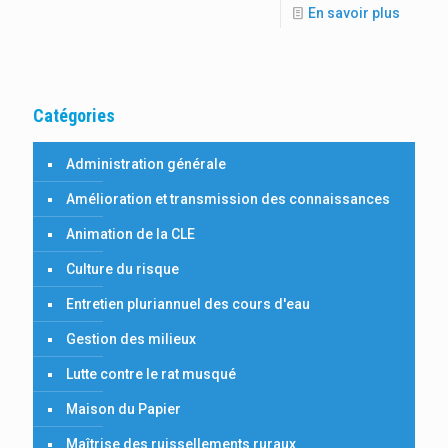
En savoir plus
Catégories
Administration générale
Amélioration et transmission des connaissances
Animation de la CLE
Culture du risque
Entretien pluriannuel des cours d'eau
Gestion des milieux
Lutte contre le rat musqué
Maison du Papier
Maîtrise des ruissellements ruraux