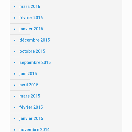
mars 2016
février 2016
janvier 2016
décembre 2015
octobre 2015
septembre 2015
juin 2015
avril 2015
mars 2015
février 2015
janvier 2015
novembre 2014