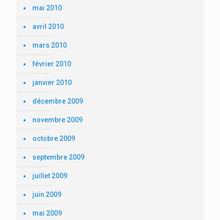
mai 2010
avril 2010
mars 2010
février 2010
janvier 2010
décembre 2009
novembre 2009
octobre 2009
septembre 2009
juillet 2009
juin 2009
mai 2009