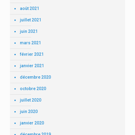
août 2021
juillet 2021
juin 2021
mars 2021
février 2021
janvier 2021
décembre 2020
octobre 2020
juillet 2020
juin 2020
janvier 2020
décembre 2019