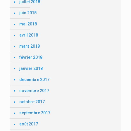
juillet 2018
juin 2018
mai 2018
avril 2018
mars 2018
février 2018
janvier 2018
décembre 2017
novembre 2017
octobre 2017
septembre 2017
août 2017