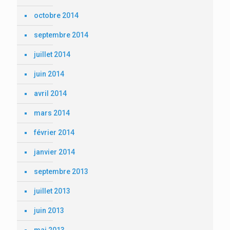
octobre 2014
septembre 2014
juillet 2014
juin 2014
avril 2014
mars 2014
février 2014
janvier 2014
septembre 2013
juillet 2013
juin 2013
mai 2013