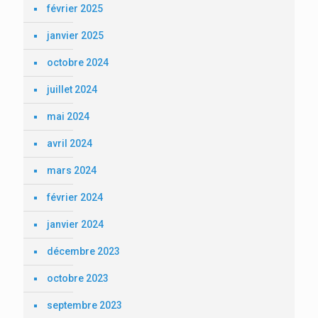
février 2025
janvier 2025
octobre 2024
juillet 2024
mai 2024
avril 2024
mars 2024
février 2024
janvier 2024
décembre 2023
octobre 2023
septembre 2023