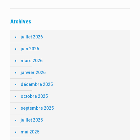
Archives
juillet 2026
juin 2026
mars 2026
janvier 2026
décembre 2025
octobre 2025
septembre 2025
juillet 2025
mai 2025