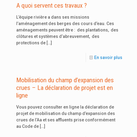
A quoi servent ces travaux ?
L’équipe rivière a dans ses missions
l’aménagement des berges des cours d’eau. Ces
aménagements peuvent être : des plantations, des
clôtures et systèmes d’abreuvement, des
protections de
[…]
En savoir plus
Mobilisation du champ d’expansion des
crues – La déclaration de projet est en
ligne
Vous pouvez consulter en ligne la déclaration de
projet de mobilisation du champ d’expansion des
crues de l’Aa et ses affluents prise conformément
au Code de
[…]