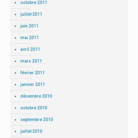
octobre 2011
juillet 2011
juin 2011
mai 2011
avril 2011
mars 2011
février 2011
janvier 2011
décembre 2010
octobre 2010
septembre 2010
juillet 2010