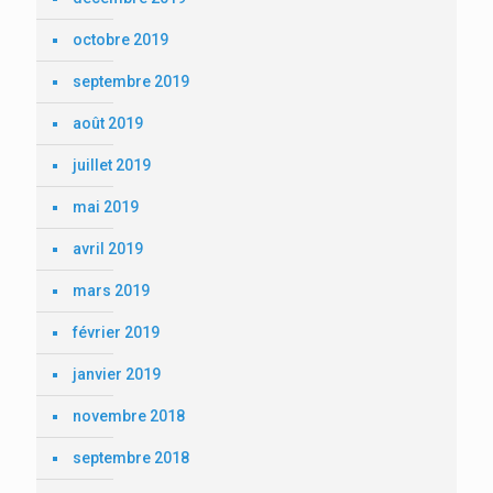
octobre 2019
septembre 2019
août 2019
juillet 2019
mai 2019
avril 2019
mars 2019
février 2019
janvier 2019
novembre 2018
septembre 2018