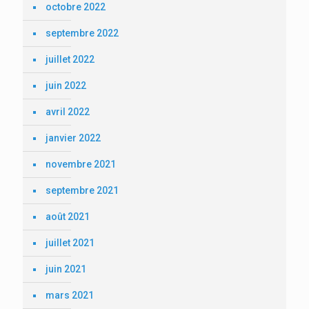
octobre 2022
septembre 2022
juillet 2022
juin 2022
avril 2022
janvier 2022
novembre 2021
septembre 2021
août 2021
juillet 2021
juin 2021
mars 2021