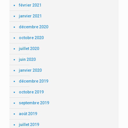
février 2021
janvier 2021
décembre 2020
octobre 2020
juillet 2020
juin 2020
janvier 2020
décembre 2019
octobre 2019
septembre 2019
août 2019
juillet 2019