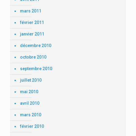
mars 2011
février 2011
janvier 2011
décembre 2010
octobre 2010
septembre 2010
juillet 2010
mai 2010
avril 2010
mars 2010
février 2010