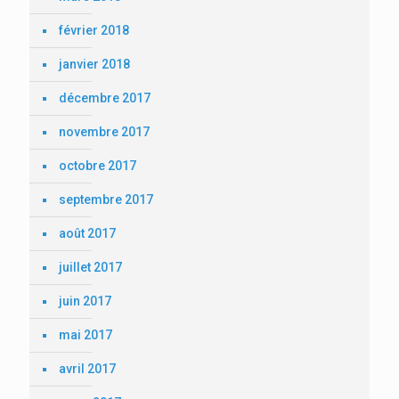
février 2018
janvier 2018
décembre 2017
novembre 2017
octobre 2017
septembre 2017
août 2017
juillet 2017
juin 2017
mai 2017
avril 2017