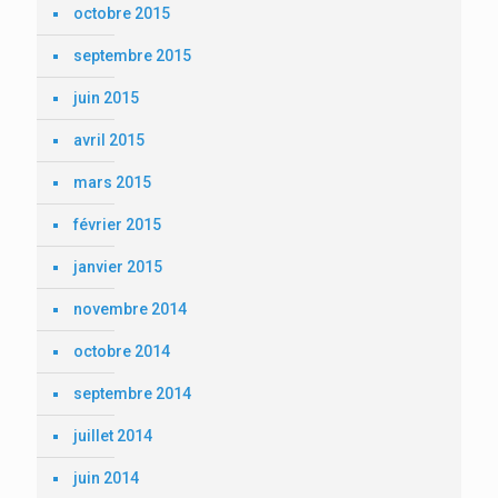
octobre 2015
septembre 2015
juin 2015
avril 2015
mars 2015
février 2015
janvier 2015
novembre 2014
octobre 2014
septembre 2014
juillet 2014
juin 2014