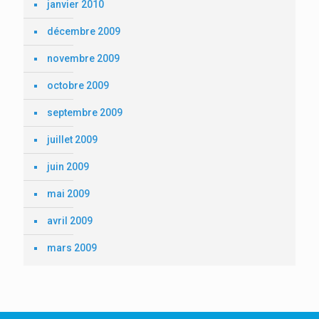
janvier 2010
décembre 2009
novembre 2009
octobre 2009
septembre 2009
juillet 2009
juin 2009
mai 2009
avril 2009
mars 2009