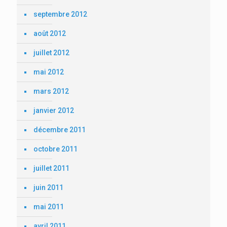
septembre 2012
août 2012
juillet 2012
mai 2012
mars 2012
janvier 2012
décembre 2011
octobre 2011
juillet 2011
juin 2011
mai 2011
avril 2011