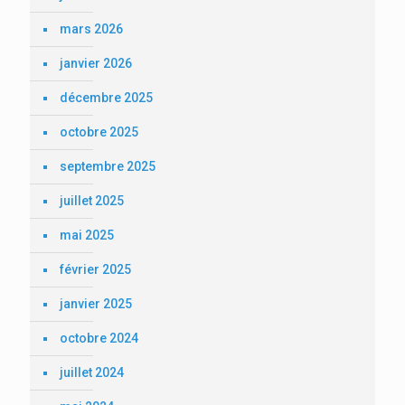
mars 2026
janvier 2026
décembre 2025
octobre 2025
septembre 2025
juillet 2025
mai 2025
février 2025
janvier 2025
octobre 2024
juillet 2024