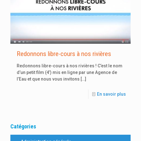
Redonnons libre-cours à nos rivières
Redonnons libre-cours à nos rivières ! C’est le nom
d’un petit film (4’) mis en ligne par une Agence de
l’Eau et que nous vous invitons
[…]
En savoir plus
Catégories