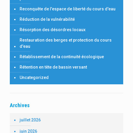
Reconquête de l'espace de liberté du cours d'eau
Réduction de la vulnérabilité
Résorption des désordres locaux
Restauration des berges et protection du cours
d'eau
Rétablissement de la continuité écologique
Rétention en tête de bassin versant
Uncategorized
Archives
juillet 2026
juin 2026