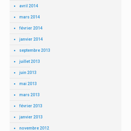
avril 2014
mars 2014
février 2014
janvier 2014
septembre 2013
juillet 2013
juin 2013
mai 2013
mars 2013
février 2013
janvier 2013
novembre 2012