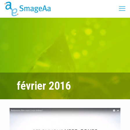
février 2016