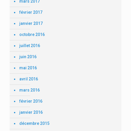
mars 2017
février 2017
janvier 2017
octobre 2016
juillet 2016
juin 2016
mai 2016
avril 2016
mars 2016
février 2016
janvier 2016
décembre 2015