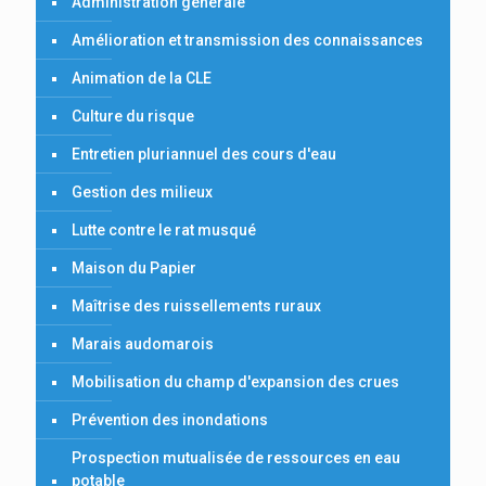
Administration générale
Amélioration et transmission des connaissances
Animation de la CLE
Culture du risque
Entretien pluriannuel des cours d'eau
Gestion des milieux
Lutte contre le rat musqué
Maison du Papier
Maîtrise des ruissellements ruraux
Marais audomarois
Mobilisation du champ d'expansion des crues
Prévention des inondations
Prospection mutualisée de ressources en eau
potable