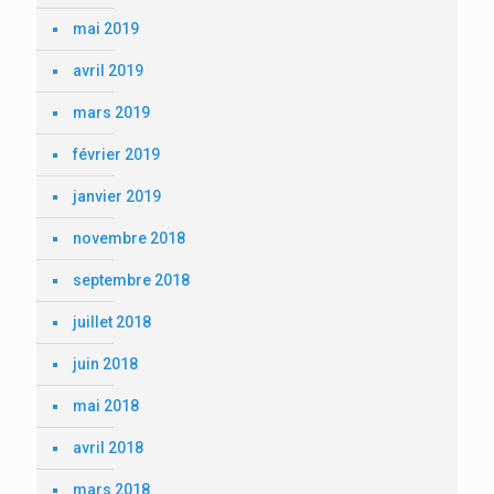
mai 2019
avril 2019
mars 2019
février 2019
janvier 2019
novembre 2018
septembre 2018
juillet 2018
juin 2018
mai 2018
avril 2018
mars 2018