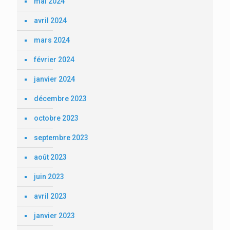
mai 2024
avril 2024
mars 2024
février 2024
janvier 2024
décembre 2023
octobre 2023
septembre 2023
août 2023
juin 2023
avril 2023
janvier 2023