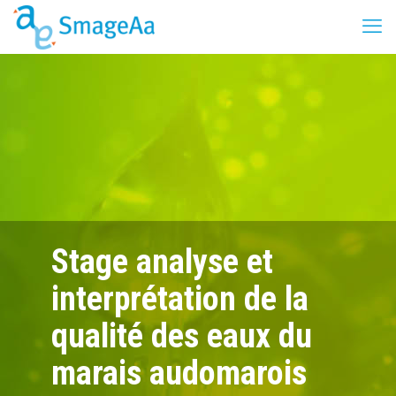
Stage analyse et
interprétation de la
qualité des eaux du
marais audomarois