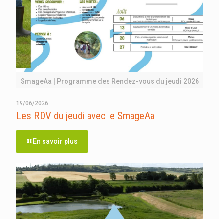
SmageAa | Programme des Rendez-vous du jeudi 2026
19/06/2026
Les RDV du jeudi avec le SmageAa
En savoir plus