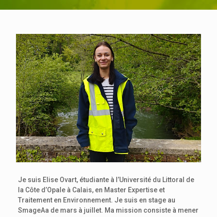
Je suis Elise Ovart, étudiante à l’Université du Littoral de
la Côte d’Opale à Calais, en Master Expertise et
Traitement en Environnement. Je suis en stage au
SmageAa de mars à juillet. Ma mission consiste à mener