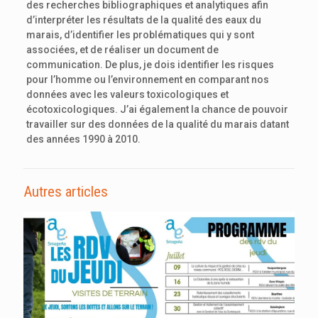
des recherches bibliographiques et analytiques afin
d’interpréter les résultats de la qualité des eaux du
marais, d’identifier les problématiques qui y sont
associées, et de réaliser un document de
communication. De plus, je dois identifier les risques
pour l’homme ou l’environnement en comparant nos
données avec les valeurs toxicologiques et
écotoxicologiques. J’ai également la chance de pouvoir
travailler sur des données de la qualité du marais datant
des années 1990 à 2010.
Autres articles