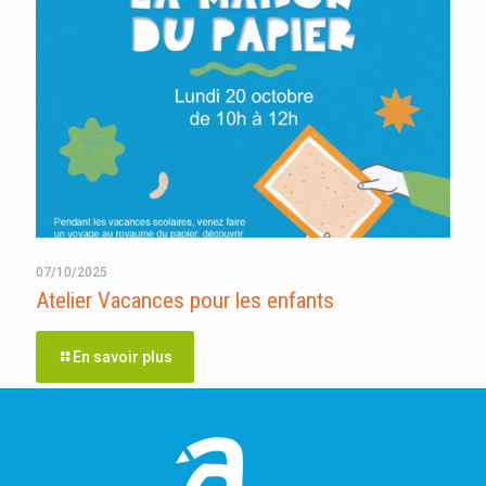
07/10/2025
Atelier Vacances pour les enfants
En savoir plus