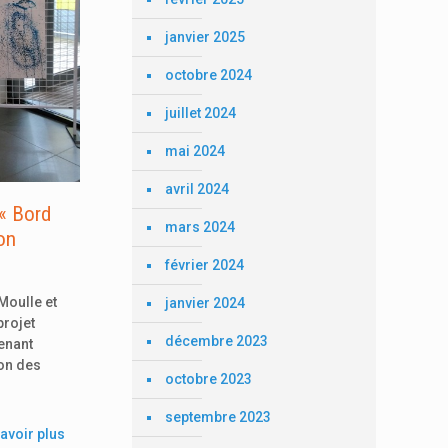
janvier 2025
octobre 2024
juillet 2024
mai 2024
avril 2024
 « Bord
mars 2024
on
février 2024
Moulle et
janvier 2024
projet
décembre 2023
enant
son des
octobre 2023
septembre 2023
avoir plus