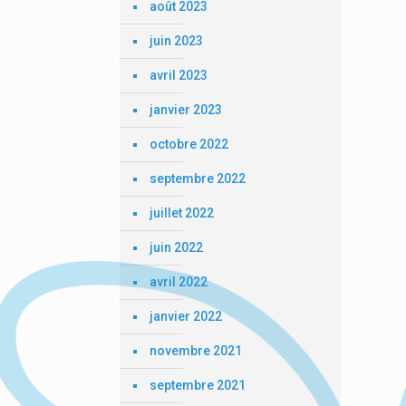
août 2023
juin 2023
avril 2023
janvier 2023
octobre 2022
septembre 2022
juillet 2022
juin 2022
avril 2022
janvier 2022
novembre 2021
septembre 2021