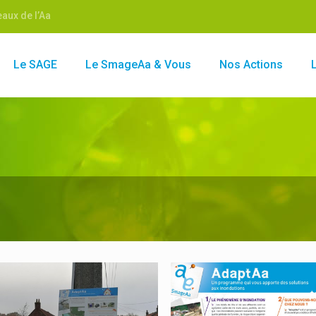
aux de l’Aa
Le SAGE
Le SmageAa & Vous
Nos Actions