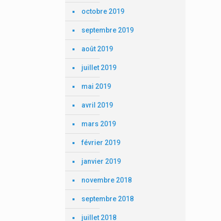
octobre 2019
septembre 2019
août 2019
juillet 2019
mai 2019
avril 2019
mars 2019
février 2019
janvier 2019
novembre 2018
septembre 2018
juillet 2018