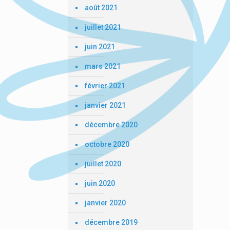
août 2021
juillet 2021
juin 2021
mars 2021
février 2021
janvier 2021
décembre 2020
octobre 2020
juillet 2020
juin 2020
janvier 2020
décembre 2019