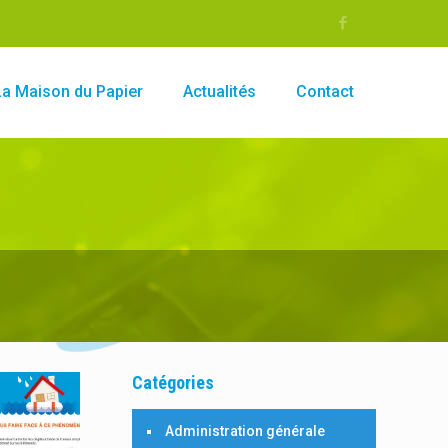
La Maison du Papier
Actualités
Contact
Catégories
Administration générale