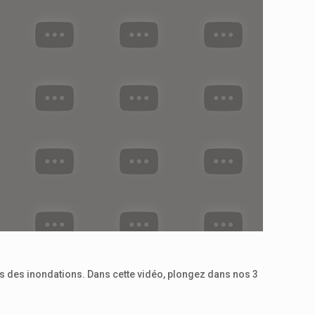
es des inondations. Dans cette vidéo, plongez dans nos 3