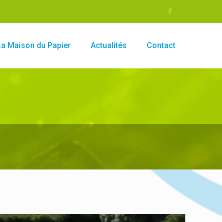
La Maison du Papier
Actualités
Contact