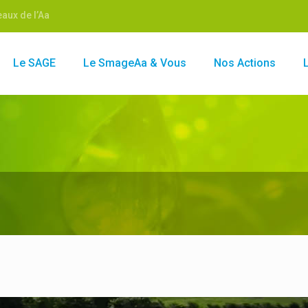
aux de l’Aa
Le SAGE
Le SmageAa & Vous
Nos Actions