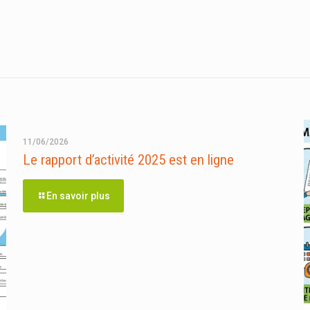
11/06/2026
Le rapport d’activité 2025 est en ligne
En savoir plus