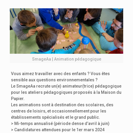
SmageAa | Animation pédagogique
Vous aimez travailler avec des enfants ? Vous êtes
sensible aux questions environnementales ?
Le SmageAa recrute un(e) animateur(trice) pédagogique
pour les ateliers pédagogiques proposés à la Maison du
Papier.
Les animations sont à destination des scolaires, des
centres de loisirs, et occasionnellement pour les
établissements spécialisés et le grand public.
> Mi-temps annualisé (période dense d’avril à juin)
> Candidatures attendues pour le 1er mars 2024