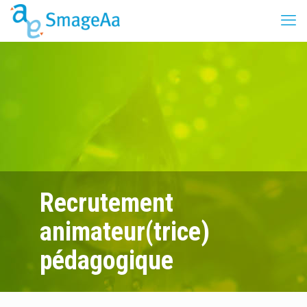
Recrutement
animateur(trice)
pédagogique