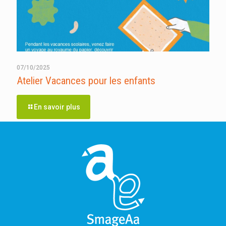
07/10/2025
Atelier Vacances pour les enfants
En savoir plus