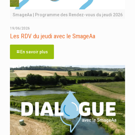
SmageAa | Programme des Rendez-vous du jeudi 2026
19/06/2026
Les RDV du jeudi avec le SmageAa
En savoir plus