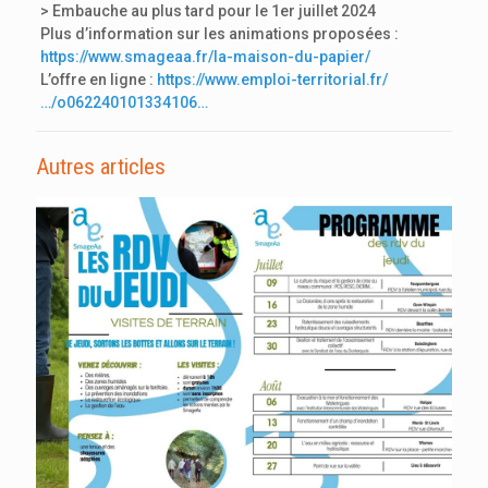
> Embauche au plus tard pour le 1er juillet 2024
Plus d’information sur les animations proposées :
https://www.smageaa.fr/la-maison-du-papier/
L’offre en ligne :
https://www.emploi-territorial.fr/
…/o062240101334106…
Autres articles