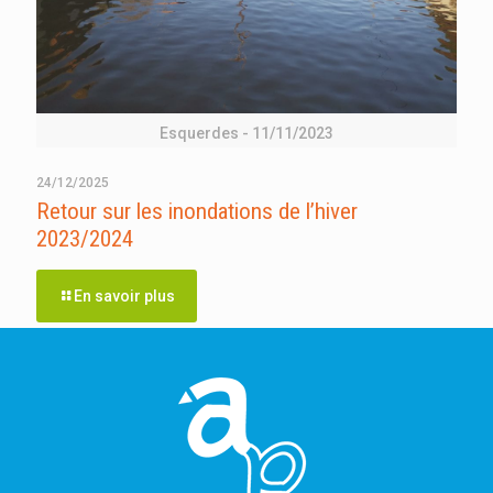
Esquerdes - 11/11/2023
24/12/2025
Retour sur les inondations de l’hiver
2023/2024
En savoir plus