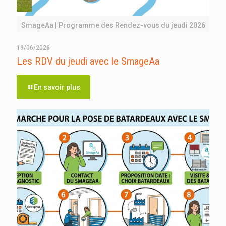
SmageAa | Programme des Rendez-vous du jeudi 2026
19/06/2026
Les RDV du jeudi avec le SmageAa
En savoir plus