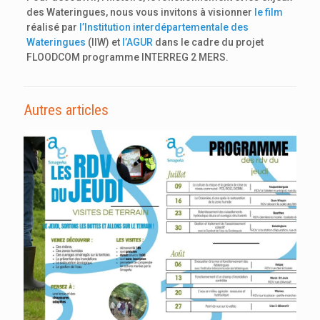
des Wateringues, nous vous invitons à visionner
le film
réalisé par
l’Institution interdépartementale des
Wateringues
(IIW) et
l’AGUR
dans le cadre du projet
FLOODCOM programme INTERREG 2 MERS.
Autres articles