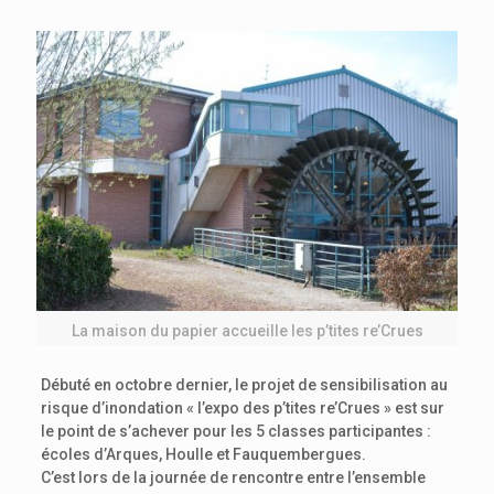
La maison du papier accueille les p’tites re’Crues
Débuté en octobre dernier, le projet de sensibilisation au
risque d’inondation « l’expo des p’tites re’Crues » est sur
le point de s’achever pour les 5 classes participantes :
écoles d’Arques, Houlle et Fauquembergues.
C’est lors de la journée de rencontre entre l’ensemble