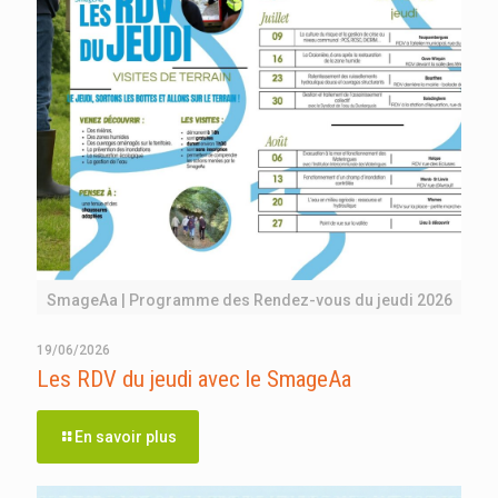
SmageAa | Programme des Rendez-vous du jeudi 2026
19/06/2026
Les RDV du jeudi avec le SmageAa
En savoir plus