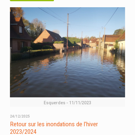
Esquerdes - 11/11/2023
24/12/2025
Retour sur les inondations de l’hiver
2023/2024