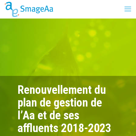
Renouvellement du
plan de gestion de
l’Aa et de ses
affluents 2018-2023