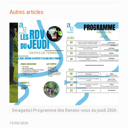
Autres articles
SmageAa | Programme des Rendez-vous du jeudi 2026
19/06/2026