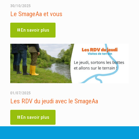
30/10/2025
Le SmageAa et vous
En savoir plus
01/07/2025
Les RDV du jeudi avec le SmageAa
En savoir plus