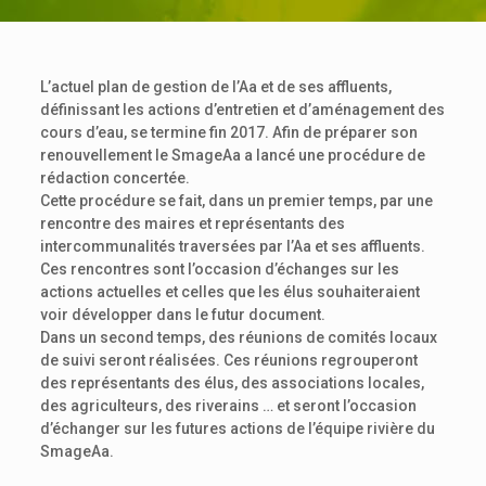
L’actuel plan de gestion de l’Aa et de ses affluents,
définissant les actions d’entretien et d’aménagement des
cours d’eau, se termine fin 2017. Afin de préparer son
renouvellement le SmageAa a lancé une procédure de
rédaction concertée.
Cette procédure se fait, dans un premier temps, par une
rencontre des maires et représentants des
intercommunalités traversées par l’Aa et ses affluents.
Ces rencontres sont l’occasion d’échanges sur les
actions actuelles et celles que les élus souhaiteraient
voir développer dans le futur document.
Dans un second temps, des réunions de comités locaux
de suivi seront réalisées. Ces réunions regrouperont
des représentants des élus, des associations locales,
des agriculteurs, des riverains … et seront l’occasion
d’échanger sur les futures actions de l’équipe rivière du
SmageAa.