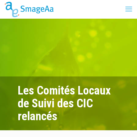
Les Comités Locaux
de Suivi des CIC
relancés