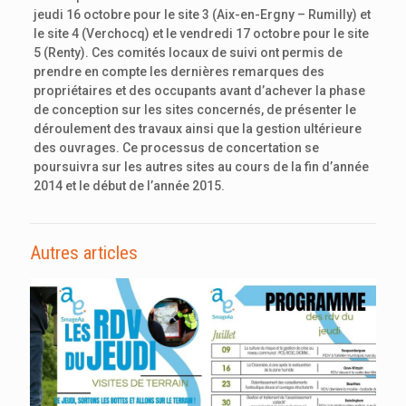
jeudi 16 octobre pour le site 3 (Aix-en-Ergny – Rumilly) et
le site 4 (Verchocq) et le vendredi 17 octobre pour le site
5 (Renty). Ces comités locaux de suivi ont permis de
prendre en compte les dernières remarques des
propriétaires et des occupants avant d’achever la phase
de conception sur les sites concernés, de présenter le
déroulement des travaux ainsi que la gestion ultérieure
des ouvrages. Ce processus de concertation se
poursuivra sur les autres sites au cours de la fin d’année
2014 et le début de l’année 2015.
Autres articles