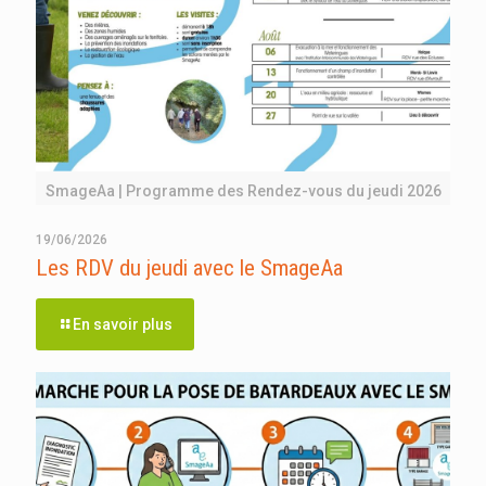
SmageAa | Programme des Rendez-vous du jeudi 2026
19/06/2026
Les RDV du jeudi avec le SmageAa
En savoir plus