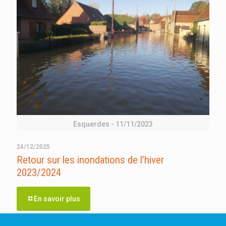
Esquerdes - 11/11/2023
24/12/2025
Retour sur les inondations de l’hiver
2023/2024
En savoir plus