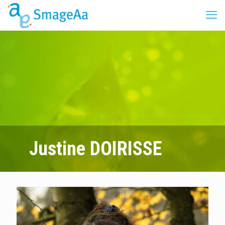
Justine DOIRISSE