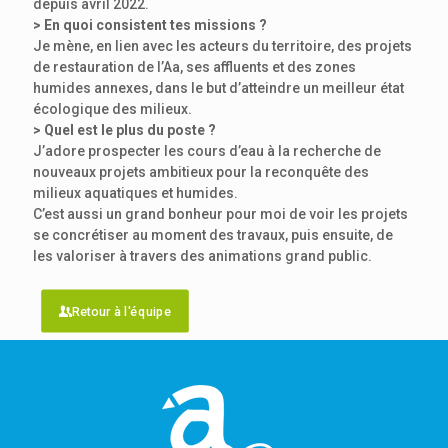
depuis avril 2022.
> En quoi consistent tes missions ?
Je mène, en lien avec les acteurs du territoire, des projets
de restauration de l’Aa, ses affluents et des zones
humides annexes, dans le but d’atteindre un meilleur état
écologique des milieux.
> Quel est le plus du poste ?
J’adore prospecter les cours d’eau à la recherche de
nouveaux projets ambitieux pour la reconquête des
milieux aquatiques et humides.
C’est aussi un grand bonheur pour moi de voir les projets
se concrétiser au moment des travaux, puis ensuite, de
les valoriser à travers des animations grand public.
Retour à l'équipe