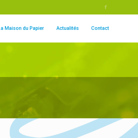
La Maison du Papier
Actualités
Contact