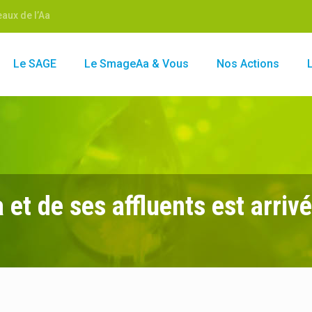
aux de l’Aa
Le SAGE
Le SmageAa & Vous
Nos Actions
 et de ses affluents est arrivé