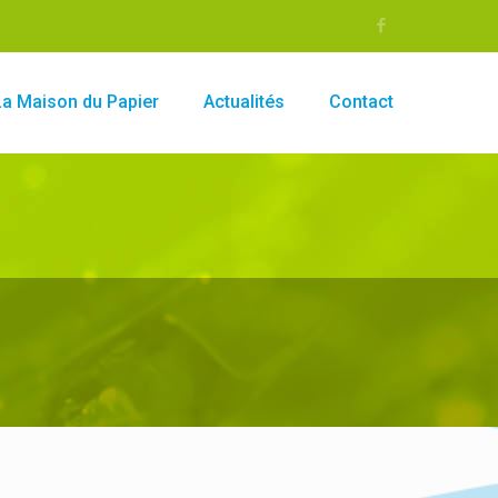
La Maison du Papier
Actualités
Contact