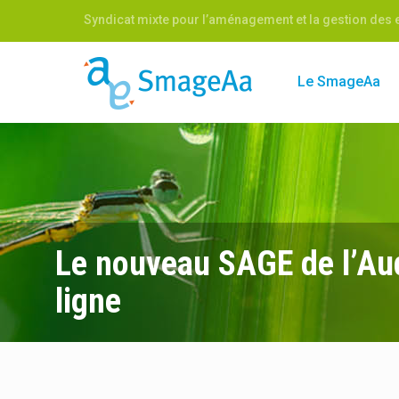
Syndicat mixte pour l’aménagement et la gestion des e
Le SmageAa
Le nouveau SAGE de l’Au
ligne