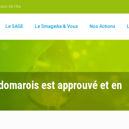
aux de l’Aa
Le SAGE
Le SmageAa & Vous
Nos Actions
domarois est approuvé et en