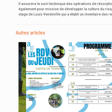
Il assurera le suivi technique des opérations de résorpti
également pour mission de développer la culture du risq
stage de Louis Vendeville qui a établi un inventaire des r
Autres articles