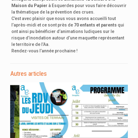
Maison du Papier
à Esquerdes pour vous faire découvrir
la thématique de la prévention des crues.
C’est avec plaisir que nous vous avons accueilli tout
l’après-midi et ce sont près de
70 enfants et parents
qui
ont ainsi pu bénéficier d’animations ludiques sur le
risque d’inondation autour d’une maquette représentant
le territoire de l’Aa.
Rendez-vous l’année prochaine !
Autres articles