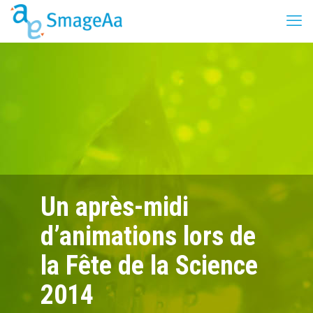
Un après-midi
d’animations lors de
la Fête de la Science
2014