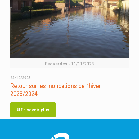
Esquerdes - 11/11/2023
24/12/2025
Retour sur les inondations de l’hiver
2023/2024
En savoir plus