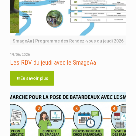
SmageAa | Programme des Rendez-vous du jeudi 2026
19/06/2026
Les RDV du jeudi avec le SmageAa
En savoir plus