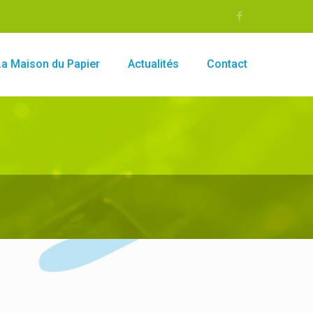
La Maison du Papier
Actualités
Contact