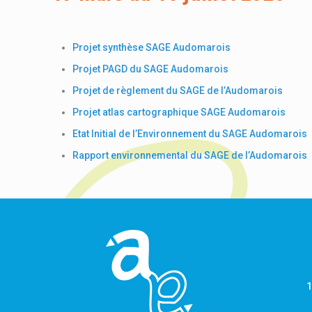
Projet synthèse SAGE Audomarois
Projet PAGD du SAGE Audomarois
Projet de règlement du SAGE de l’Audomarois
Projet atlas cartographique SAGE Audomarois
Etat Initial de l’Environnement du SAGE Audomarois
Rapport environnemental du SAGE de l’Audomarois
1