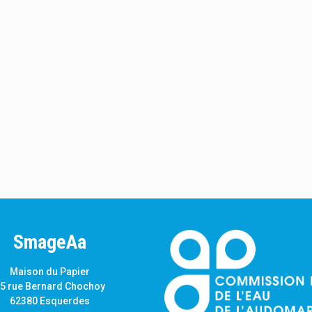
SmageAa
Maison du Papier
5 rue Bernard Chochoy
62380 Esquerdes