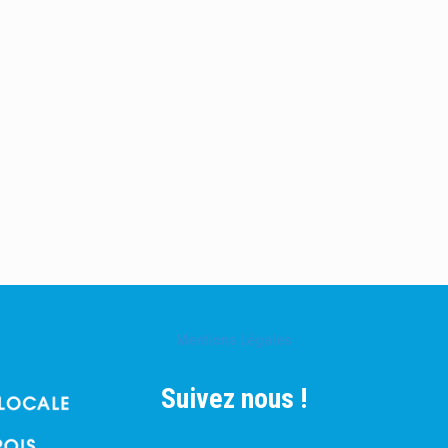
Mentions Légales
Suivez nous !